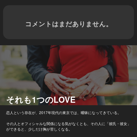
コメントはまだありません。
それも1つのLOVE
恋人という存在が、2017年現代の東京では、曖昧になってきている。
その人とオフィシャルな関係になる気がなくとも、その人に「彼氏・彼女」
ができると、少しだけ胸が苦しくなる。