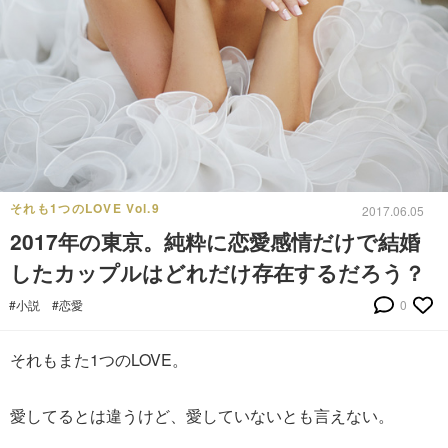
それも1つのLOVE Vol.9
2017.06.05
2017年の東京。純粋に恋愛感情だけで結婚
したカップルはどれだけ存在するだろう？
#小説
#恋愛
0
それもまた1つのLOVE。
愛してるとは違うけど、愛していないとも言えない。