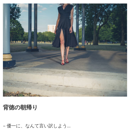
背徳の朝帰り
− 優一に、なんて言い訳しよう...