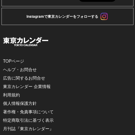
Instagramで東京カレンダーをフォローする
TOPページ
ヘルプ・お問合せ
広告に関するお問合せ
東京カレンダー 企業情報
利用規約
個人情報保護方針
著作権・免責事項について
特定商取引法に基づく表示
月刊誌『東京カレンダー』