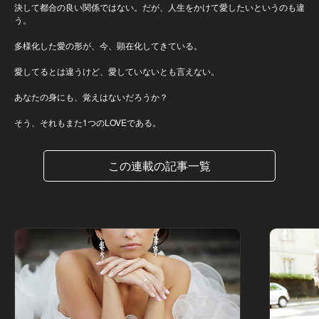
決して都合の良い関係ではない。だが、人生をかけて愛したいというのも違
う。
多様化した愛の形が、今、顕在化してきている。
愛してるとは違うけど、愛していないとも言えない。
あなたの身にも、覚えはないだろうか？
そう、それもまた1つのLOVEである。
この連載の記事一覧