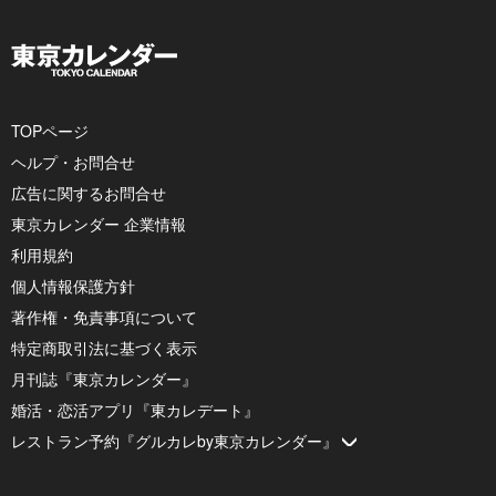
TOPページ
ヘルプ・お問合せ
広告に関するお問合せ
東京カレンダー 企業情報
利用規約
個人情報保護方針
著作権・免責事項について
特定商取引法に基づく表示
月刊誌『東京カレンダー』
婚活・恋活アプリ『東カレデート』
レストラン予約『グルカレby東京カレンダー』