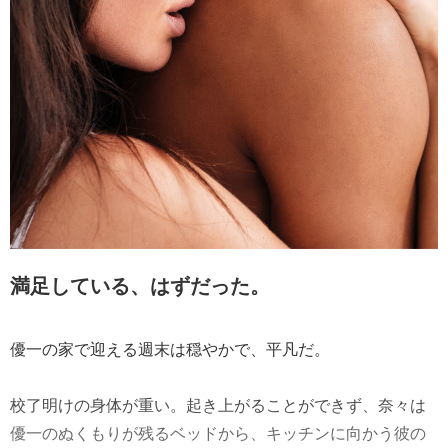
満足している、はずだった。
優一の家で迎える週末は穏やかで、平凡だ。
校了明けの身体が重い。起き上がることができず、奈々は
優一のぬくもりが残るベッドから、キッチンに向かう彼の