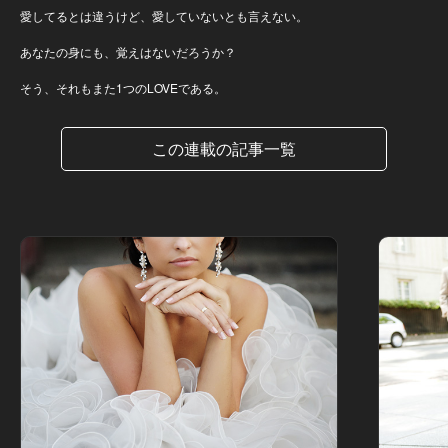
愛してるとは違うけど、愛していないとも言えない。
あなたの身にも、覚えはないだろうか？
そう、それもまた1つのLOVEである。
この連載の記事一覧