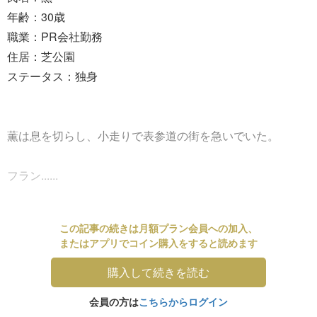
年齢：30歳
職業：PR会社勤務
住居：芝公園
ステータス：独身
薫は息を切らし、小走りで表参道の街を急いでいた。
フラン......
この記事の続きは月額プラン会員への加入、
またはアプリでコイン購入をすると読めます
購入して続きを読む
会員の方は
こちらからログイン