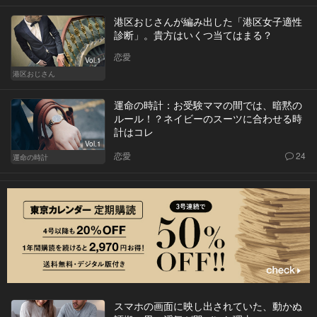
港区おじさんが編み出した「港区女子適性
診断」。貴方はいくつ当てはまる？
恋愛
Vol.1
港区おじさん
運命の時計：お受験ママの間では、暗黙の
ルール！？ネイビーのスーツに合わせる時
計はコレ
Vol.1
恋愛
24
運命の時計
スマホの画面に映し出されていた、動かぬ