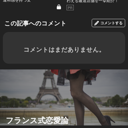
わえる厳選店舗を一挙紹介！
PR
この記事へのコメント
コメントする
コメントはまだありません。
フランス式恋愛論