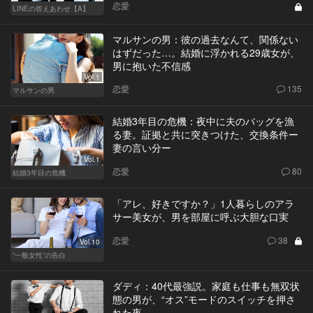
恋愛
LINEの答えあわせ【A】
マルサンの男：彼の過去なんて、関係ない
はずだった…。結婚に浮かれる29歳女が、
男に抱いた不信感
Vol.1
恋愛
135
マルサンの男
結婚3年目の危機：夜中に夫のバッグを漁
る妻。証拠と共に突きつけた、交換条件ー
妻の言い分ー
Vol.1
恋愛
80
結婚3年目の危機
「アレ、好きですか？」1人暮らしのアラ
サー美女が、男を部屋に呼ぶ大胆な口実
恋愛
38
Vol.10
“一般女性”の告白
ダディ：40代最強説。家庭も仕事も無双状
態の男が、“オス”モードのスイッチを押さ
れた夜