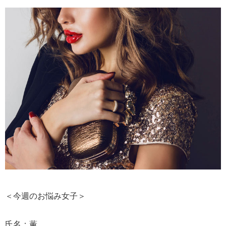
＜今週のお悩み女子＞
氏名：薫