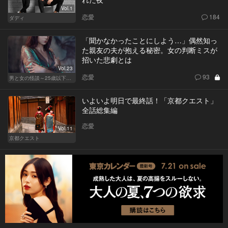
Vol.1
恋愛
184
ダディ
「聞かなかったことにしよう…」偶然知っ
た親友の夫が抱える秘密。女の判断ミスが
招いた悲劇とは
Vol.23
恋愛
93
男と女の怪談～25歳以下閲覧禁止～
いよいよ明日で最終話！「京都クエスト」
全話総集編
恋愛
Vol.11
京都クエスト