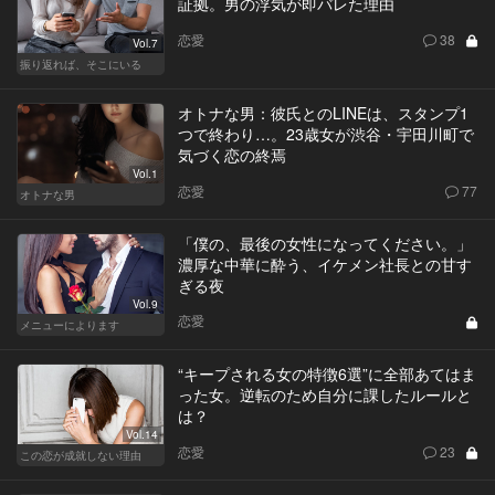
証拠。男の浮気が即バレた理由
恋愛
38
Vol.7
振り返れば、そこにいる
オトナな男：彼氏とのLINEは、スタンプ1
つで終わり…。23歳女が渋谷・宇田川町で
気づく恋の終焉
Vol.1
恋愛
77
オトナな男
「僕の、最後の女性になってください。」
濃厚な中華に酔う、イケメン社長との甘す
ぎる夜
Vol.9
恋愛
メニューによります
“キープされる女の特徴6選”に全部あてはま
った女。逆転のため自分に課したルールと
は？
Vol.14
恋愛
23
この恋が成就しない理由