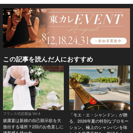
この記事を読んだ人におすすめ
フランス式恋愛論 Vol.4
「モエ・エ・シャンドン」が贈
披露宴は新婦の自己顕示欲を大
る、2026年夏の特別なプロモー
放出する場所？2回のお色直しに
ション。極上のシャンパンを味
違和感を持つ女