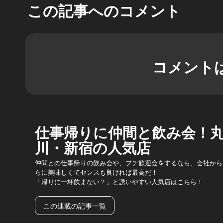
この記事へのコメント
コメント
仕事帰りに仲間と飲み会！
川・新宿の人気店
仲間との仕事帰りの飲み会や、プチ歓迎会をするなら、会社から
らに美味しくてセンスも良ければ最高だ！
「帰りに一杯飲まない？」と誘いやすい人気店はこちら！
この連載の記事一覧