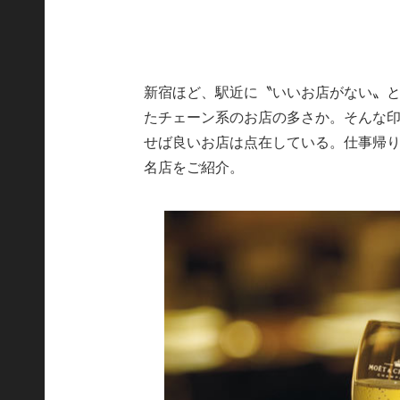
新宿ほど、駅近に〝いいお店がない〟
たチェーン系のお店の多さか。そんな
せば良いお店は点在している。仕事帰り
名店をご紹介。