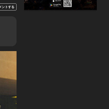
メントする