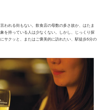
と言われる街もない。飲食店の母数の多さ故か、はたま
印象を持っている人は少なくない。しかし、じっくり探
にサクッと、またはご褒美的に訪れたい、駅徒歩5分の