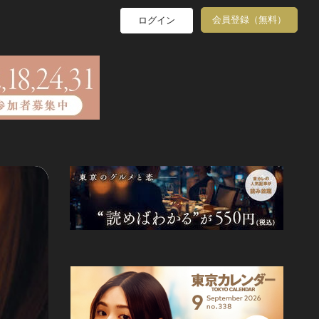
会員登録（無料）
ログイン