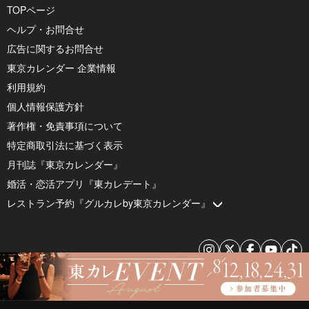
TOPページ
ヘルプ・お問合せ
広告に関するお問合せ
東京カレンダー 企業情報
利用規約
個人情報保護方針
著作権・免責事項について
特定商取引法に基づく表示
月刊誌『東京カレンダー』
婚活・恋活アプリ『東カレデート』
レストラン予約『グルカレby東京カレンダー』
© 2026 by Tokyo Calendar, Inc.