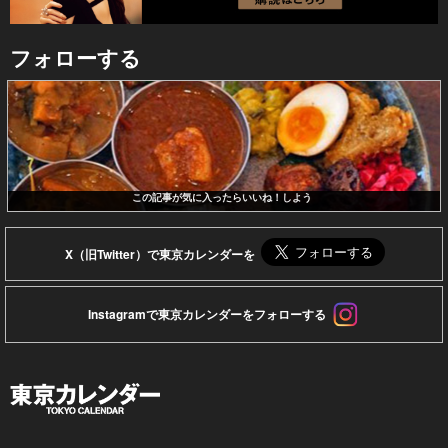
フォローする
この記事が気に入ったらいいね！しよう
X（旧Twitter）で東京カレンダーを
Instagramで東京カレンダーをフォローする