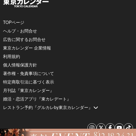
TOPページ
ヘルプ・お問合せ
広告に関するお問合せ
東京カレンダー 企業情報
利用規約
個人情報保護方針
著作権・免責事項について
特定商取引法に基づく表示
月刊誌『東京カレンダー』
婚活・恋活アプリ『東カレデート』
レストラン予約『グルカレby東京カレンダー』
© 2026 by Tokyo Calendar, Inc.