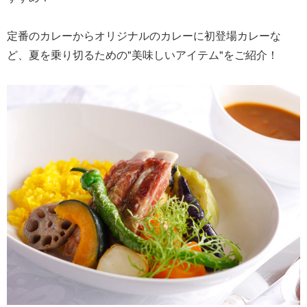
定番のカレーからオリジナルのカレーに初登場カレーな
ど、夏を乗り切るための"美味しいアイテム"をご紹介！