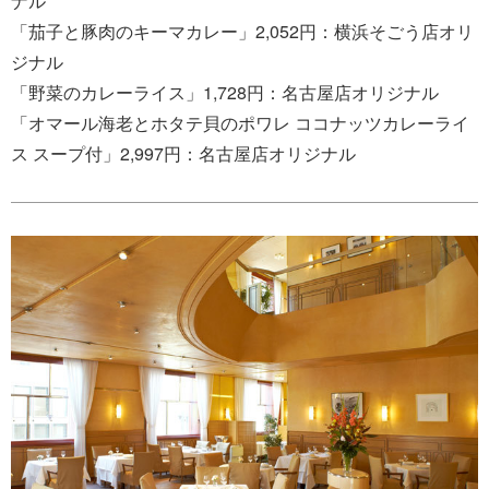
ナル
「茄子と豚肉のキーマカレー」2,052円：横浜そごう店オリ
ジナル
「野菜のカレーライス」1,728円：名古屋店オリジナル
「オマール海老とホタテ貝のポワレ ココナッツカレーライ
ス スープ付」2,997円：名古屋店オリジナル