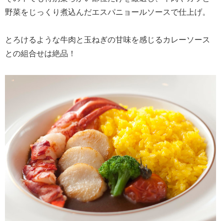
野菜をじっくり煮込んだエスパニョールソースで仕上げ。
とろけるような牛肉と玉ねぎの甘味を感じるカレーソース
との組合せは絶品！