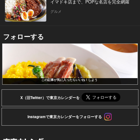
イマドキ店まで、POPな名店を完全網羅
グルメ
フォローする
この記事が気に入ったらいいね！しよう
X（旧Twitter）で東京カレンダーを
Instagramで東京カレンダーをフォローする