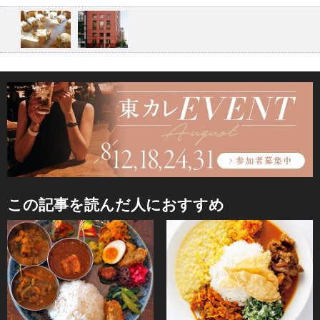
この記事を読んだ人におすすめ