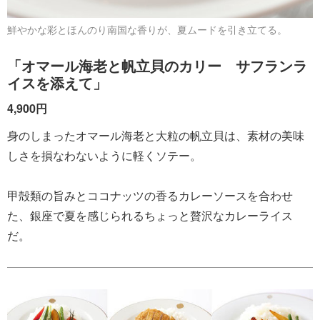
鮮やかな彩とほんのり南国な香りが、夏ムードを引き立てる。
「オマール海老と帆立貝のカリー サフランラ
イスを添えて」
4,900円
身のしまったオマール海老と大粒の帆立貝は、素材の美味
しさを損なわないように軽くソテー。
甲殻類の旨みとココナッツの香るカレーソースを合わせ
た、銀座で夏を感じられるちょっと贅沢なカレーライス
だ。