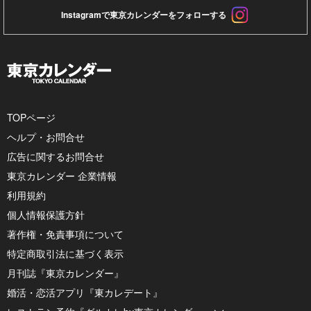
Instagramで東京カレンダーをフォローする
TOPページ
ヘルプ・お問合せ
広告に関するお問合せ
東京カレンダー 企業情報
利用規約
個人情報保護方針
著作権・免責事項について
特定商取引法に基づく表示
月刊誌『東京カレンダー』
婚活・恋活アプリ『東カレデート』