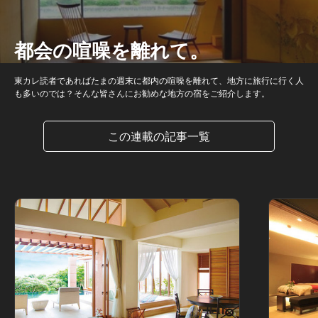
都会の喧噪を離れて。
東カレ読者であればたまの週末に都内の喧噪を離れて、地方に旅行に行く人
も多いのでは？そんな皆さんにお勧めな地方の宿をご紹介します。
この連載の記事一覧