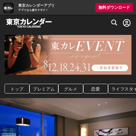
東京カレンダーアプリ
無料ダウンロード
アプリなら超サクサク！
グルメ情報・プレミアムレストラン予約サイト
トップ
プレミアム
グルメ
恋愛
ライフスタ