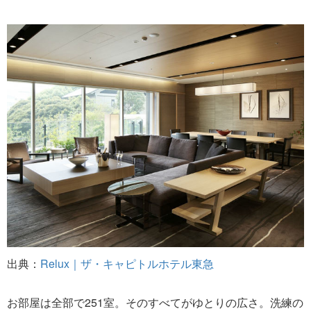
出典：
Relux｜ザ・キャピトルホテル東急
お部屋は全部で251室。そのすべてがゆとりの広さ。洗練の