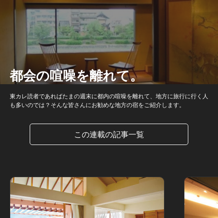
都会の喧噪を離れて。
東カレ読者であればたまの週末に都内の喧噪を離れて、地方に旅行に行く人
も多いのでは？そんな皆さんにお勧めな地方の宿をご紹介します。
この連載の記事一覧