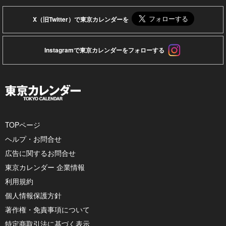
X（旧Twitter）で東京カレンダーを
Instagramで東京カレンダーをフォローする
TOPページ
ヘルプ・お問合せ
広告に関するお問合せ
東京カレンダー 企業情報
利用規約
個人情報保護方針
著作権・免責事項について
特定商取引法に基づく表示