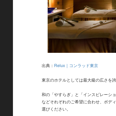
出典：
Relux｜コンラッド東京
東京のホテルとしては最大級の広さを
和の「やすらぎ」と「インスピレーシ
などそれぞれのご希望に合わせ、ボデ
選びください。