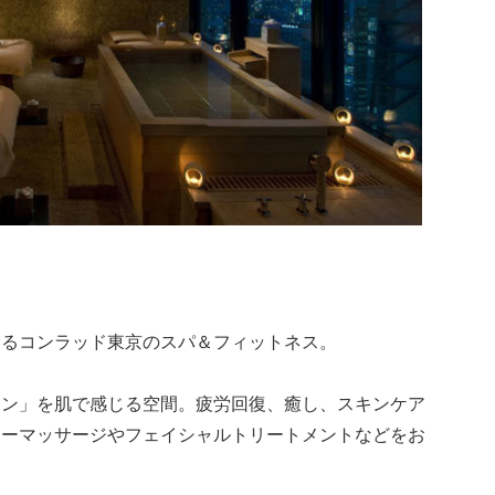
誇るコンラッド東京のスパ＆フィットネス。
ョン」を肌で感じる空間。疲労回復、癒し、スキンケア
ィーマッサージやフェイシャルトリートメントなどをお