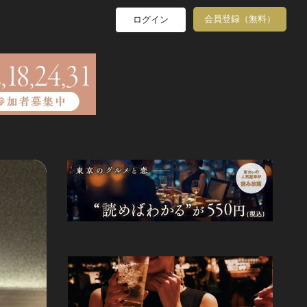
会員登録（無料）
ログイン