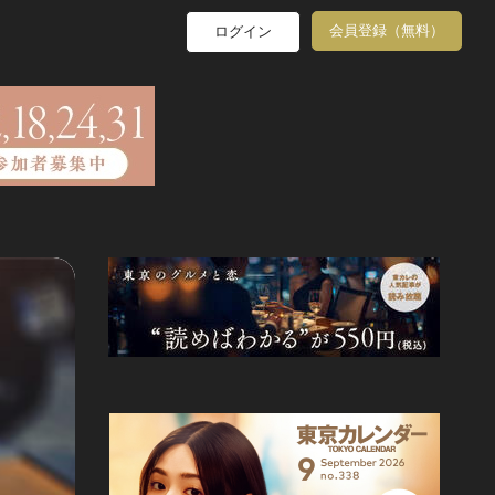
会員登録（無料）
ログイン