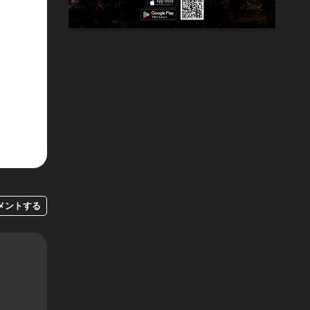
メントする