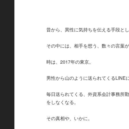
昔から、異性に気持ちを伝える手段とし
その中には、相手を想う、数々の言葉
時は、2017年の東京。
男性から山のように送られてくるLIN
毎日送られてくる、外資系会計事務所
をしなくなる。
その真相や、いかに。