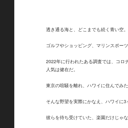
透き通る海と、どこまでも続く青い空
ゴルフやショッピング、マリンスポー
2022年に行われたある調査では、コロ
人気は健在だ。
東京の喧騒を離れ、ハワイに住んでみ
そんな野望を実際にかなえ、ハワイに3
彼らを待ち受けていた、楽園だけじゃ