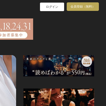
会員登録（無料）
ログイン