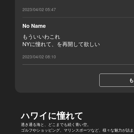
2023/04/02 05:47
No Name
もういいわこれ
NYに憧れて、を再開して欲しい
2023/04/02 08:10
も
ハワイに憧れて
透き通る海と、どこまでも続く青い空。
ゴルフやショッピング、マリンスポーツなど、様々な魅力が詰ま