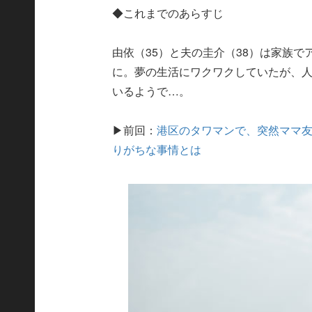
◆これまでのあらすじ
由依（35）と夫の圭介（38）は家族
に。夢の生活にワクワクしていたが、
いるようで…。
▶前回：
港区のタワマンで、突然ママ
りがちな事情とは