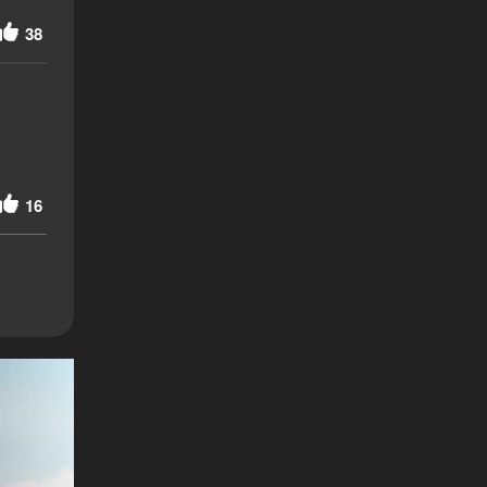
38
16