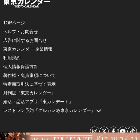
TOPページ
ヘルプ・お問合せ
広告に関するお問合せ
東京カレンダー 企業情報
利用規約
個人情報保護方針
著作権・免責事項について
特定商取引法に基づく表示
月刊誌『東京カレンダー』
婚活・恋活アプリ『東カレデート』
レストラン予約『グルカレby東京カレンダー』
© 2026 by Tokyo Calendar, Inc.