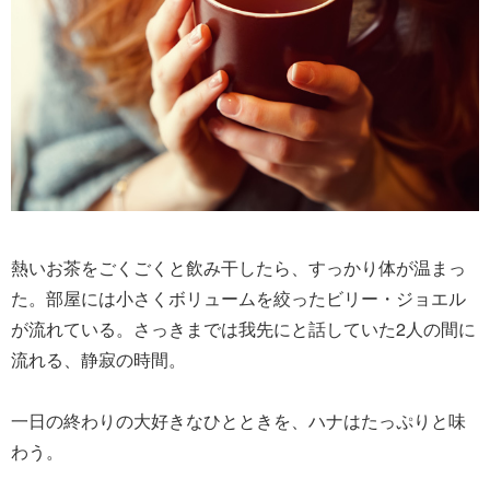
熱いお茶をごくごくと飲み干したら、すっかり体が温まっ
た。部屋には小さくボリュームを絞ったビリー・ジョエル
が流れている。さっきまでは我先にと話していた2人の間に
流れる、静寂の時間。
一日の終わりの大好きなひとときを、ハナはたっぷりと味
わう。