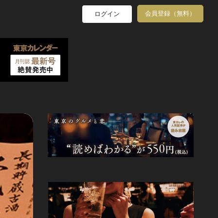
会員登録（無料）
ログイン