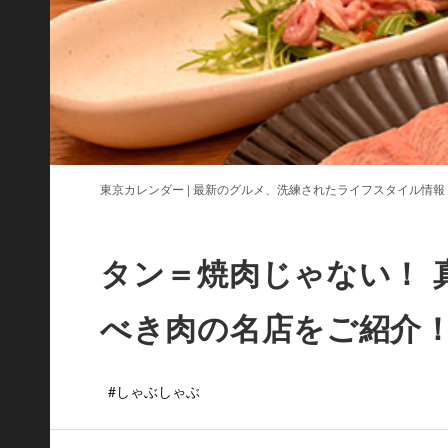
東京カレンダー | 最新のグルメ、洗練されたライフスタイル情報
タン＝焼肉じゃない！ 
べき肉の名店をご紹介
#しゃぶしゃぶ