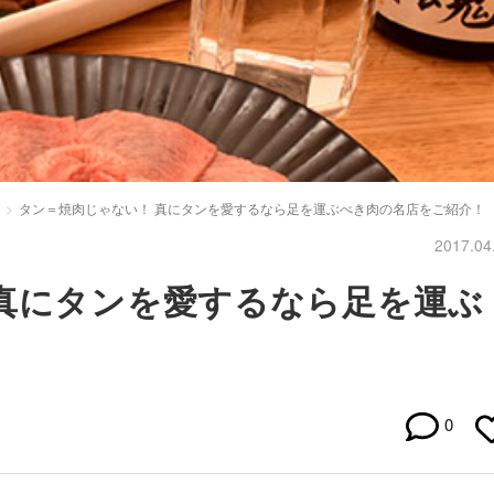
タン＝焼肉じゃない！ 真にタンを愛するなら足を運ぶべき肉の名店をご紹介！
2017.04
真にタンを愛するなら足を運ぶ
！
0