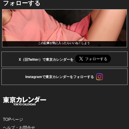
フォローする
この記事が気に入ったらいいね！しよう
X（旧Twitter）で東京カレンダーを
Instagramで東京カレンダーをフォローする
TOPページ
ヘルプ・お問合せ