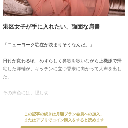
港区女子が手に入れたい、強固な肩書
「ニューヨーク駐在が決まりそうなんだ。」
日付が変わる頃、めずらしく鼻歌を歌いながら上機嫌で帰
宅した洋輔が、キッチンに立つ香奈に向かって大声を出し
た。
その声色には、隠し切......
この記事の続きは月額プラン会員への加入、
またはアプリでコイン購入をすると読めます