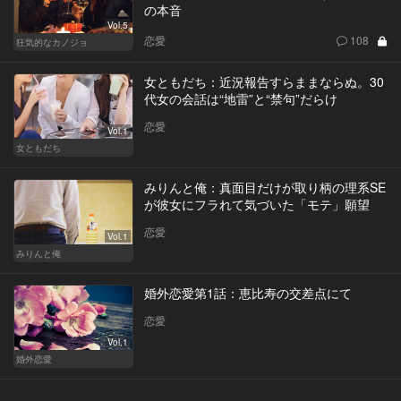
の本音
Vol.5
恋愛
108
狂気的なカノジョ
女ともだち：近況報告すらままならぬ。30
代女の会話は“地雷”と“禁句”だらけ
恋愛
Vol.1
女ともだち
みりんと俺：真面目だけが取り柄の理系SE
が彼女にフラれて気づいた「モテ」願望
恋愛
Vol.1
みりんと俺
婚外恋愛第1話：恵比寿の交差点にて
恋愛
Vol.1
婚外恋愛