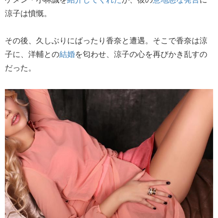
涼子は憤慨。
その後、久しぶりにばったり香奈と遭遇。そこで香奈は涼
子に、洋輔との
結婚
を匂わせ、涼子の心を再びかき乱すの
だった。