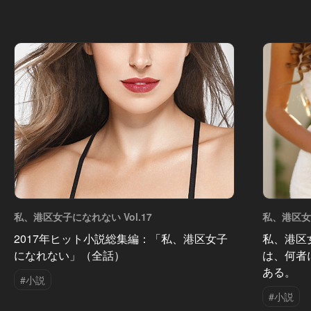
私、港区女子になれない Vol.17
私、港区女子
2017年ヒット小説総集編：「私、港区女子
私、港区
になれない」（全話）
は、何者
ある。
#小説
#小説