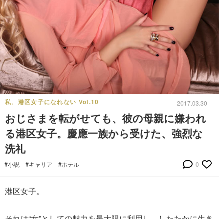
私、港区女子になれない Vol.10
2017.03.30
おじさまを転がせても、彼の母親に嫌われ
る港区女子。慶應一族から受けた、強烈な
洗礼
#小説
#キャリア
#ホテル
0
港区女子。
それは“女”としての魅力を最大限に利用し、したたかに生き