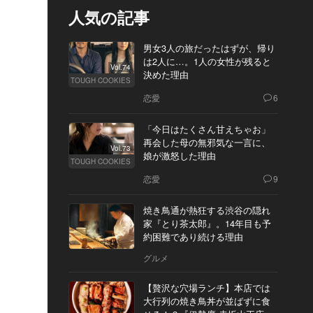
人気の記事
男女3人の旅だったはずが、帰り
は2人に…。1人の女性が残ると
Vol.74
決めた理由
TOUGH COOKIES
恋愛
6
「今日はたくさん甘えちゃお」
再会した母の無邪気な一言に、
Vol.73
娘が激怒した理由
TOUGH COOKIES
恋愛
9
焼き鳥通が熱狂する渋谷の隠れ
家『とり茶太郎』。14年目も予
約困難であり続ける理由
グルメ
【贅沢な穴場ランチ】本店では
大行列の焼き鳥丼が並ばずに食