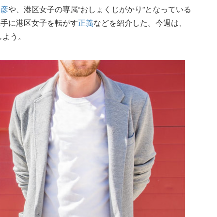
春彦
や、港区女子の専属“おしょくじがかり”となっている
上手に港区女子を転がす
正義
などを紹介した。今週は、
しよう。