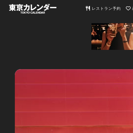
東京カレンダー | 最
レストラン予約