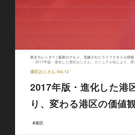
東京カレンダー | 最新のグルメ、洗練されたライフスタイル情報
2017年版・進化した港区おじさん。カジュアル化により、
港区おじさん Vol.12
2017年版・進化した
り、変わる港区の価値
#港区