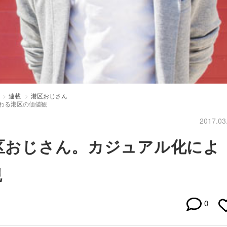
連載
港区おじさん
変わる港区の価値観
2017.03
港区おじさん。カジュアル化によ
観
0