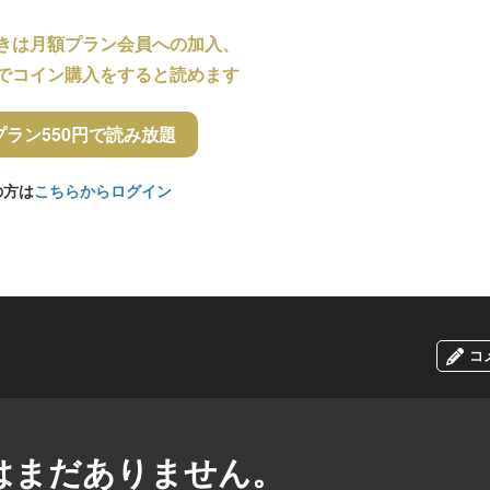
きは月額プラン会員への加入、
でコイン購入をすると読めます
プラン550円で読み放題
の方は
こちらからログイン
コ
はまだありません。