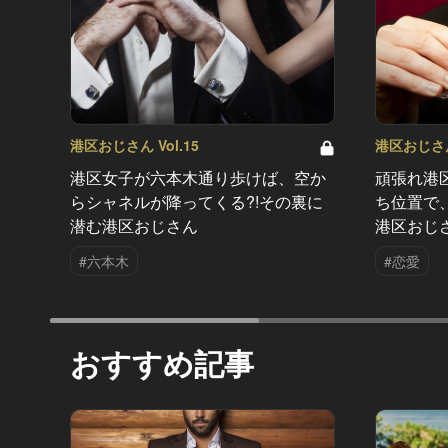
港区おじさん Vol.15
港区おじさん 
港区女子が六本木通り歩けば、空か
頑張れ港
らシャネルが降ってくる?!その裏に
ち位置で
潜む港区おじさん
港区おじ
#六本木
#恋愛
おすすめ記事