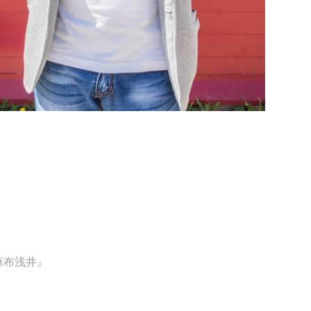
麻布浅井』