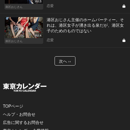
Vol.5
恋愛
港区おじさん
港区おじさん主催のホームパーティー。そ
れは、港区女子が湧き出る泉だが、港区女
子のためのものではない
Vol.4
恋愛
港区おじさん
次へ ››
TOPページ
ヘルプ・お問合せ
広告に関するお問合せ