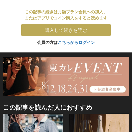
この記事の続きは月額プラン会員への加入、
またはアプリでコイン購入をすると読めます
購入して続きを読む
会員の方は
こちらからログイン
この記事を読んだ人におすすめ