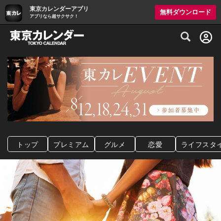
東京カレンダーアプリ
無料ダウンロード
アプリなら超サクサク！
グルメ情報・プレミアムレストラン予約サイト
トップ
プレミアム
グルメ
恋愛
ライフスタ