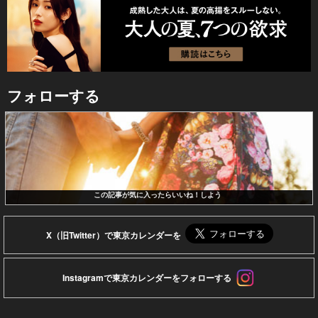
フォローする
この記事が気に入ったらいいね！しよう
X（旧Twitter）で東京カレンダーを
Instagramで東京カレンダーをフォローする