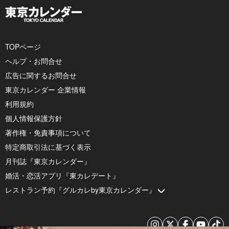
TOPページ
ヘルプ・お問合せ
広告に関するお問合せ
東京カレンダー 企業情報
利用規約
個人情報保護方針
著作権・免責事項について
特定商取引法に基づく表示
月刊誌『東京カレンダー』
婚活・恋活アプリ『東カレデート』
レストラン予約『グルカレby東京カレンダー』