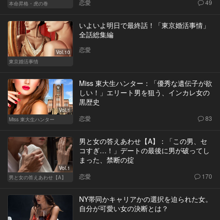
恋愛
49
本命昇格・虎の巻
いよいよ明日で最終話！「東京婚活事情」
全話総集編
恋愛
Vol.10
東京婚活事情
Miss 東大生ハンター：「優秀な遺伝子が欲
しい！」エリート男を狙う、インカレ女の
黒歴史
Vol.1
恋愛
83
Miss 東大生ハンター
男と女の答えあわせ【A】：「この男、セ
コすぎ…！」デートの最後に男が破ってし
まった、禁断の掟
Vol.1
恋愛
170
男と女の答えあわせ【A】
NY帯同かキャリアかの選択を迫られた女。
自分が可愛い女の決断とは？