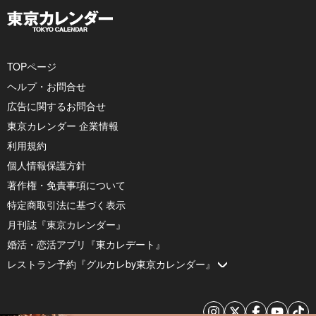
TOPページ
ヘルプ・お問合せ
広告に関するお問合せ
東京カレンダー 企業情報
利用規約
個人情報保護方針
著作権・免責事項について
特定商取引法に基づく表示
月刊誌『東京カレンダー』
婚活・恋活アプリ『東カレデート』
レストラン予約『グルカレby東京カレンダー』