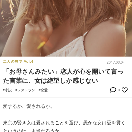
二人の男で Vol.4
2017.03.04
「お母さんみたい」恋人が心を開いて言っ
た言葉に、女は絶望しか感じない
#小説
#レストラン
#恋愛
0
愛するか、愛されるか。
東京の賢き女は愛されることを選び、愚かな女は愛を貫く
というのは、本当だろうか。