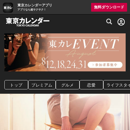
東京カレンダーアプリ
無料ダウンロード
アプリなら超サクサク！
グルメ情報・プレミアムレストラン予約サイト
トップ
プレミアム
グルメ
恋愛
ライフスタ