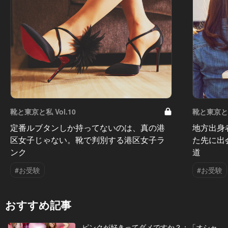
靴と東京と私 Vol.10
靴と東京と私
定番ルブタンしか持ってないのは、真の港
地方出身
区女子じゃない。靴で判別する港区女子ラ
た先に出
ンク
道
#お受験
#お受験
おすすめ記事
ピンクが好きってダメですか？：「オシャ