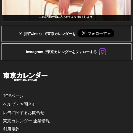
この記事が気に入ったらいいね！しよう
X（旧Twitter）で東京カレンダーを
Instagramで東京カレンダーをフォローする
TOPページ
ヘルプ・お問合せ
広告に関するお問合せ
東京カレンダー 企業情報
利用規約