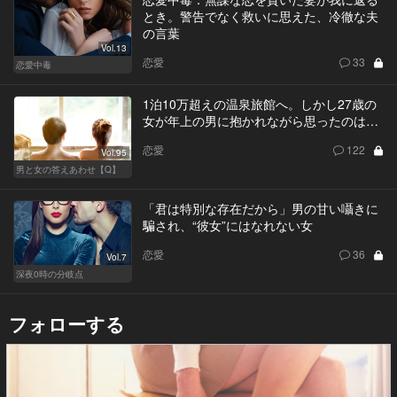
とき。警告でなく救いに思えた、冷徹な夫
の言葉
Vol.13
恋愛
33
恋愛中毒
1泊10万超えの温泉旅館へ。しかし27歳の
女が年上の男に抱かれながら思ったのは…
恋愛
122
Vol.95
男と女の答えあわせ【Q】
「君は特別な存在だから」男の甘い囁きに
騙され、“彼女”にはなれない女
恋愛
36
Vol.7
深夜0時の分岐点
フォローする