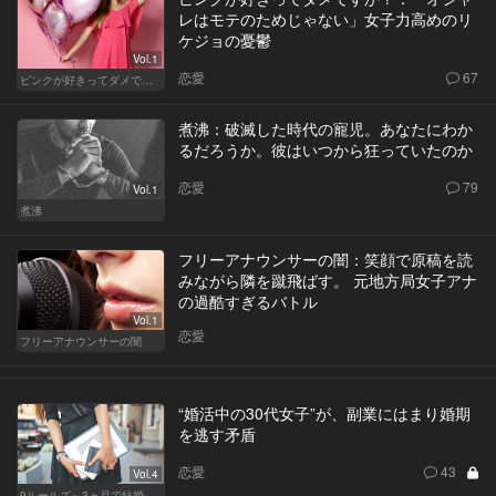
レはモテのためじゃない」女子力高めのリ
ケジョの憂鬱
Vol.1
恋愛
67
ピンクが好きってダメですか？
煮沸：破滅した時代の寵児。あなたにわか
るだろうか。彼はいつから狂っていたのか
恋愛
79
Vol.1
煮沸
フリーアナウンサーの闇：笑顔で原稿を読
みながら隣を蹴飛ばす。 元地方局女子アナ
の過酷すぎるバトル
Vol.1
恋愛
フリーアナウンサーの闇
“婚活中の30代女子”が、副業にはまり婚期
を逃す矛盾
恋愛
43
Vol.4
9ルールズ～3ヵ月で結婚する方法～