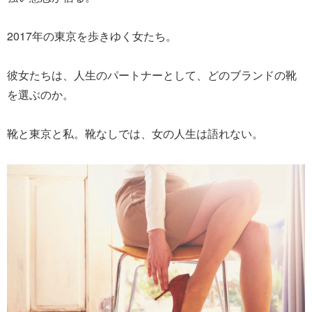
2017年の東京を歩きゆく女たち。
彼女たちは、人生のパートナーとして、どのブランドの靴
を選ぶのか。
靴と東京と私。靴なしでは、女の人生は語れない。