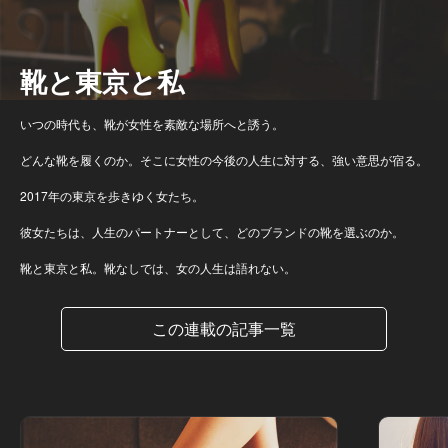
靴と東京と私
いつの時代も、靴が女性を素敵な場所へと誘う。
どんな靴を履くのか。そこに女性の今後の人生に対する、強い意思が宿る。
2017年の東京を歩きゆく女たち。
彼女たちは、人生のパートナーとして、どのブランドの靴を選ぶのか。
靴と東京と私。靴なしでは、女の人生は語れない。
この連載の記事一覧