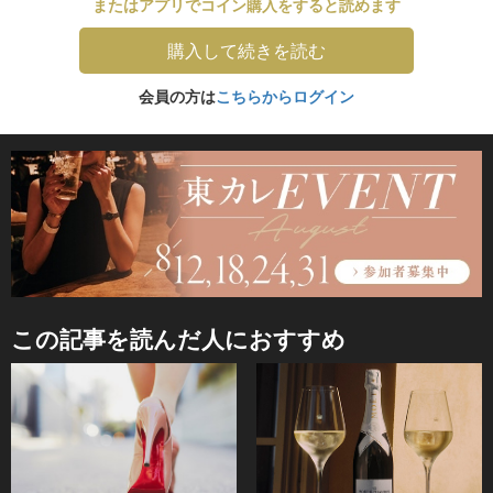
またはアプリでコイン購入をすると読めます
購入して続きを読む
会員の方は
こちらからログイン
この記事を読んだ人におすすめ