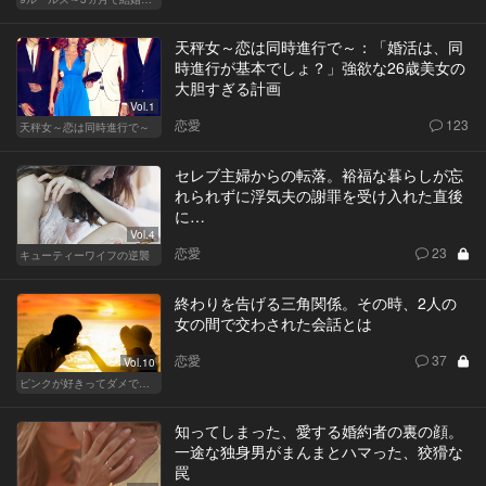
天秤女～恋は同時進行で～：「婚活は、同
時進行が基本でしょ？」強欲な26歳美女の
大胆すぎる計画
Vol.1
恋愛
123
天秤女～恋は同時進行で～
セレブ主婦からの転落。裕福な暮らしが忘
れられずに浮気夫の謝罪を受け入れた直後
に…
Vol.4
恋愛
23
キューティーワイフの逆襲
終わりを告げる三角関係。その時、2人の
女の間で交わされた会話とは
恋愛
37
Vol.10
ピンクが好きってダメですか？
知ってしまった、愛する婚約者の裏の顔。
一途な独身男がまんまとハマった、狡猾な
罠