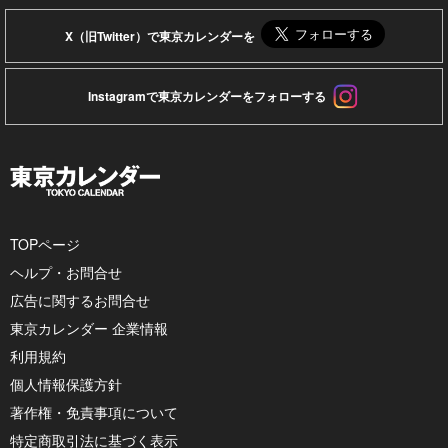
X（旧Twitter）で東京カレンダーを
Instagramで東京カレンダーをフォローする
TOPページ
ヘルプ・お問合せ
広告に関するお問合せ
東京カレンダー 企業情報
利用規約
個人情報保護方針
著作権・免責事項について
特定商取引法に基づく表示