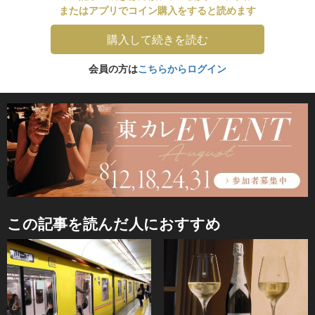
またはアプリでコイン購入をすると読めます
購入して続きを読む
会員の方は
こちらからログイン
この記事を読んだ人におすすめ