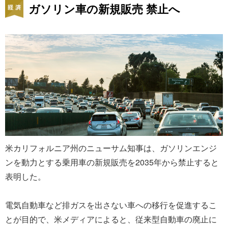
ガソリン車の新規販売 禁止へ
米カリフォルニア州のニューサム知事は、ガソリンエンジ
ンを動力とする乗用車の新規販売を2035年から禁止すると
表明した。
電気自動車など排ガスを出さない車への移行を促進するこ
とが目的で、米メディアによると、従来型自動車の廃止に