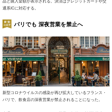
品と購入金額が表示される。決済はクレジットカードや交
通系ICに対応する。
パリでも 深夜営業を禁止へ
新型コロナウイルスの感染が再び拡大しているフランス・
パリで、飲食店の深夜営業が禁止されることになった。