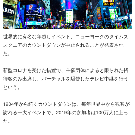
世界的に有名な年越しイベント、ニューヨークのタイムズ
スクエアのカウントダウンが中止されることが発表され
た。
新型コロナを受けた措置で、主催団体によると限られた招
待客のみ出席し、バーチャルを駆使したテレビ中継を行う
という。
1904年から続くカウントダウンは、毎年世界中から観客が
訪れる一大イベントで、2019年の参加者は100万人に上っ
た。