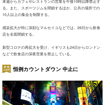
来週からカフェやレストランの営業を午後10時以降禁止す
る。また、スポーツジムを閉鎖するほか、公共の場所での
10人以上の集会を制限する。
感染拡大が特に深刻なマルセイユなどでは、26日から飲食
店を全面閉鎖する。
新型コロナの再拡大を受け、イギリスも24日からロンドン
などで飲食店の深夜営業を禁止している。
恒例カウントダウン 中止に