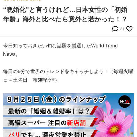
“晩婚化”と言うけれど…日本女性の「初婚
年齢」海外と比べたら意外と若かった！？
21
今日知っておきたい旬な話題を厳選したWorld Trend
News。
毎日の5分で世界のトレンドをキャッチしよう！（毎週火曜
日～土曜日 朝5時配信）