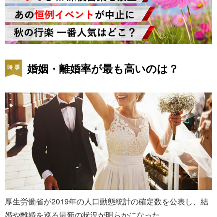
婚姻・離婚率が最も高いのは？
厚生労働省が2019年の人口動態統計の確定数を公表し、結
婚や離婚を巡る最新の状況が明らかになった。