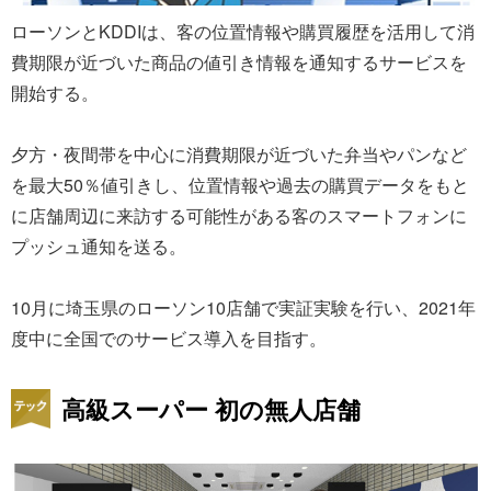
ローソンとKDDIは、客の位置情報や購買履歴を活用して消
費期限が近づいた商品の値引き情報を通知するサービスを
開始する。
夕方・夜間帯を中心に消費期限が近づいた弁当やパンなど
を最大50％値引きし、位置情報や過去の購買データをもと
に店舗周辺に来訪する可能性がある客のスマートフォンに
プッシュ通知を送る。
10月に埼玉県のローソン10店舗で実証実験を行い、2021年
度中に全国でのサービス導入を目指す。
高級スーパー 初の無人店舗