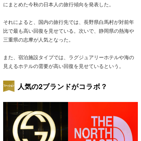
にまとめた今秋の日本人の旅行傾向を発表した。
それによると、国内の旅行先では、長野県白馬村が対前年
比で最も高い回復を見せている。次いで、静岡県の熱海や
三重県の志摩が人気となった。
また、宿泊施設タイプでは、ラグジュアリーホテルや海の
見えるホテルの需要が高い回復を見せているという。
人気の2ブランドがコラボ？