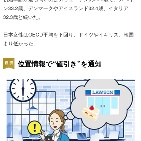
ン33.2歳、デンマークやアイスランド32.4歳、イタリア
32.3歳と続いた。
日本女性はOECD平均を下回り、ドイツやイギリス、韓国
より低かった。
位置情報で“値引き”を通知