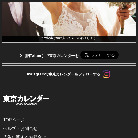
この記事が気に入ったらいいね！しよう
X（旧Twitter）で東京カレンダーを
Instagramで東京カレンダーをフォローする
TOPページ
ヘルプ・お問合せ
広告に関するお問合せ