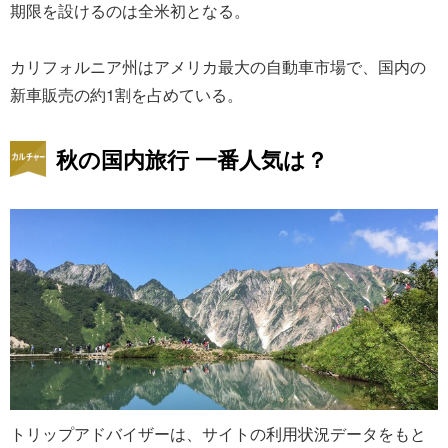
期限を設けるのは全米初となる。
カリフォルニア州はアメリカ最大の自動車市場で、国内の
新車販売の約1割を占めている。
秋の国内旅行 一番人気は？
トリップアドバイザーは、サイトの利用状況データをもと