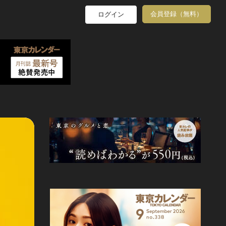
会員登録（無料）
ログイン