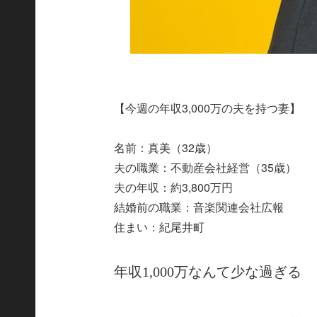
【今週の年収3,000万の夫を持つ妻】
名前：真美（32歳）
夫の職業：不動産会社経営（35歳）
夫の年収：約3,800万円
結婚前の職業：音楽関連会社広報
住まい：紀尾井町
年収1,000万なんて少な過ぎる