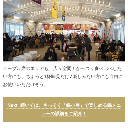
テーブル席のエリアも、広々空間！がっつり食べ比べした
い方にも、ちょっと1杯味見だけ♪楽しみたい方にも自由に
お使いいただけそう。
続いては、さっそく「鍋小屋」で楽しめる鍋メニ
ューの詳細をご紹介！