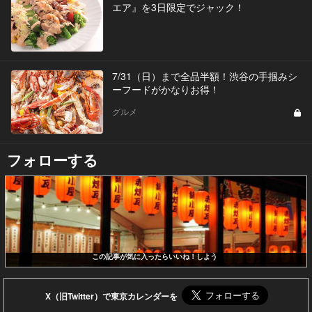
エア』を3日限定でジャック！
7/31（日）まで全品半額！渋谷の手掴みシ
ーフードがかなりお得！
グルメ
フォローする
この記事が気に入ったらいいね！しよう
X（旧Twitter）で東京カレンダーを