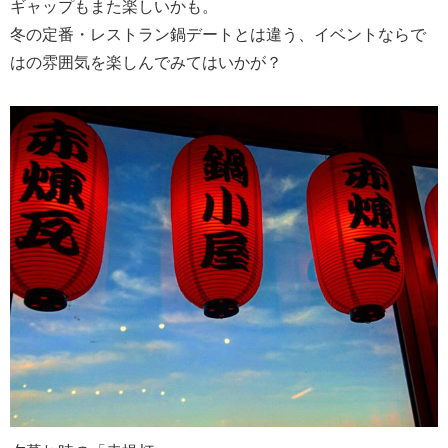
ギャップもまた楽しいかも。
冬の定番・レストラン鍋デートとは違う、イベントならで
はの雰囲気を楽しんでみてはいかが？