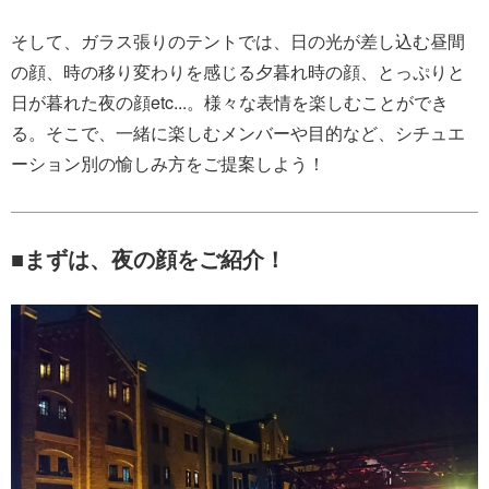
そして、ガラス張りのテントでは、日の光が差し込む昼間
の顔、時の移り変わりを感じる夕暮れ時の顔、とっぷりと
日が暮れた夜の顔etc...。様々な表情を楽しむことができ
る。そこで、一緒に楽しむメンバーや目的など、シチュエ
ーション別の愉しみ方をご提案しよう！
■まずは、夜の顔をご紹介！