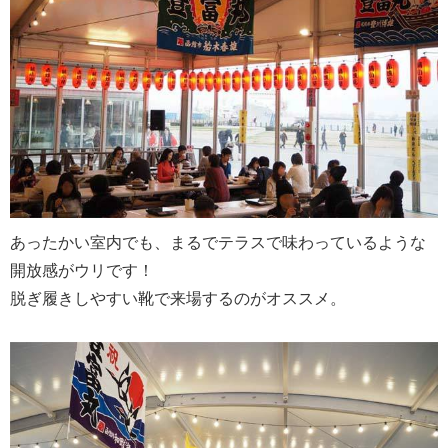
あったかい室内でも、まるでテラスで味わっているような
開放感がウリです！
脱ぎ履きしやすい靴で来場するのがオススメ。