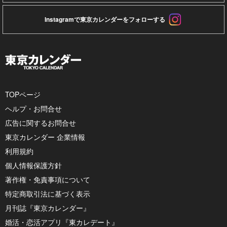
Instagramで東京カレンダーをフォローする
TOPページ
ヘルプ・お問合せ
広告に関するお問合せ
東京カレンダー 企業情報
利用規約
個人情報保護方針
著作権・免責事項について
特定商取引法に基づく表示
月刊誌『東京カレンダー』
婚活・恋活アプリ『東カレデート』