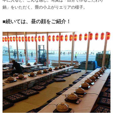
鍋」をいただく、畳の小上がりエリアの様子。
■続いては、昼の顔をご紹介！