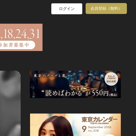
会員登録（無料）
ログイン