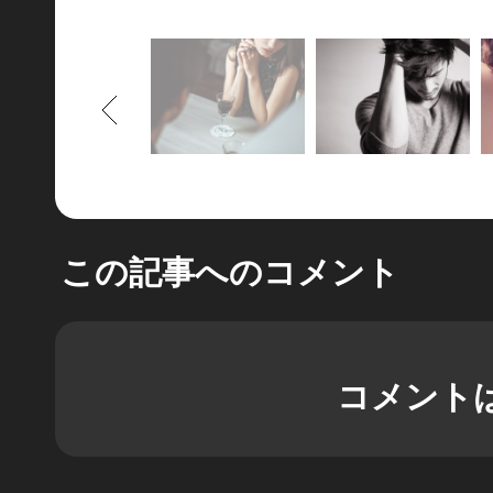
もどる
この記事へのコメント
コメント