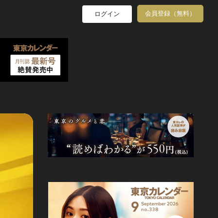
会員登録（無料）
ログイン