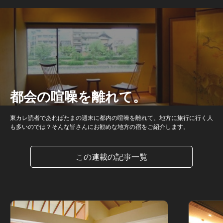
都会の喧噪を離れて。
東カレ読者であればたまの週末に都内の喧噪を離れて、地方に旅行に行く人
も多いのでは？そんな皆さんにお勧めな地方の宿をご紹介します。
この連載の記事一覧