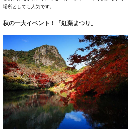
場所としても人気です。
秋の一大イベント！「紅葉まつり」