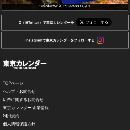
この記事が気に入ったらいいね！しよう
X（旧Twitter）で東京カレンダーを
Instagramで東京カレンダーをフォローする
TOPページ
ヘルプ・お問合せ
広告に関するお問合せ
東京カレンダー 企業情報
利用規約
個人情報保護方針