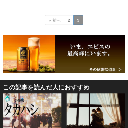
‹‹ 前へ
2
3
この記事を読んだ人におすすめ