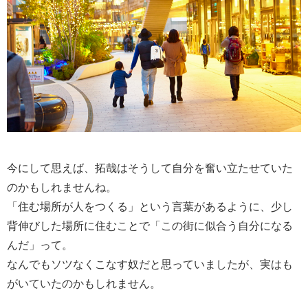
今にして思えば、拓哉はそうして自分を奮い立たせていた
のかもしれませんね。
「住む場所が人をつくる」という言葉があるように、少し
背伸びした場所に住むことで「この街に似合う自分になる
んだ」って。
なんでもソツなくこなす奴だと思っていましたが、実はも
がいていたのかもしれません。