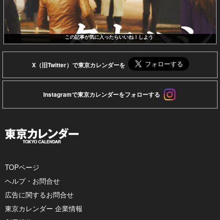
この記事が気に入ったらいいね！しよう
X（旧Twitter）で東京カレンダーを
Instagramで東京カレンダーをフォローする
TOPページ
ヘルプ・お問合せ
広告に関するお問合せ
東京カレンダー 企業情報