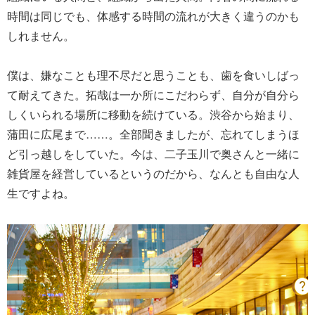
時間は同じでも、体感する時間の流れが大きく違うのかも
しれません。
僕は、嫌なことも理不尽だと思うことも、歯を食いしばっ
て耐えてきた。拓哉は一か所にこだわらず、自分が自分ら
しくいられる場所に移動を続けている。渋谷から始まり、
蒲田に広尾まで……。全部聞きましたが、忘れてしまうほ
ど引っ越しをしていた。今は、二子玉川で奥さんと一緒に
雑貨屋を経営しているというのだから、なんとも自由な人
生ですよね。