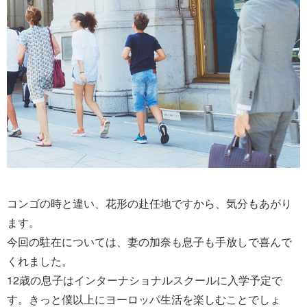
コンゴの時と違い、花形の赴任地ですから、気分もあがり
ます。
今回の駐在については、妻の加奈も息子も手放しで喜んで
くれました。
12歳の息子はインターナショナルスクールに入学予定で
す。きっと僕以上にヨーロッパ生活を楽しむことでしょ