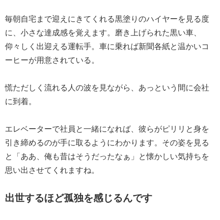
毎朝自宅まで迎えにきてくれる黒塗りのハイヤーを見る度
に、小さな達成感を覚えます。磨き上げられた黒い車、
仰々しく出迎える運転手。車に乗れば新聞各紙と温かいコ
ーヒーが用意されている。
慌ただしく流れる人の波を見ながら、あっという間に会社
に到着。
エレベーターで社員と一緒になれば、彼らがピリリと身を
引き締めるのが手に取るようにわかります。その姿を見る
と「ああ、俺も昔はそうだったなぁ」と懐かしい気持ちを
思い出させてくれますね。
出世するほど孤独を感じるんです