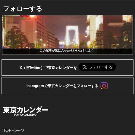
フォローする
この記事が気に入ったらいいね！しよう
X（旧Twitter）で東京カレンダーを
Instagramで東京カレンダーをフォローする
TOPページ