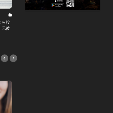
精神科医エレナ Vol.7
精神科医エ
自ら投
愛するとは、○○○こと。精神科医エ
精神科
、元彼
レナの出した答えとは
「医師
は、何
#小説
#小説