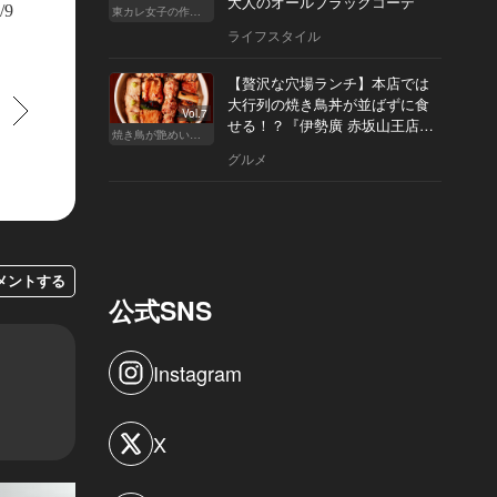
大人のオールブラックコーデ
/9
東カレ女子の作り方
ライフスタイル
【贅沢な穴場ランチ】本店では
大行列の焼き鳥丼が並ばずに食
すすむ
Vol.7
せる！？『伊勢廣 赤坂山王店』
焼き鳥が艶めいてきた
へ
グルメ
メントする
公式SNS
Instagram
X