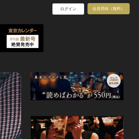
会員登録（無料）
ログイン