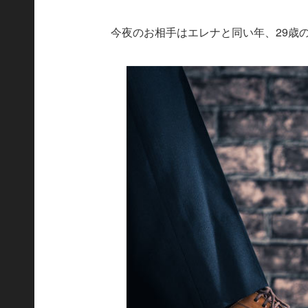
今夜のお相手はエレナと同い年、29歳