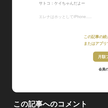
サトコ：ケイちゃんだよー
エレナはホッとしてiPhone......
この記事の続
またはアプリ
月額
会員
この記事へのコメント