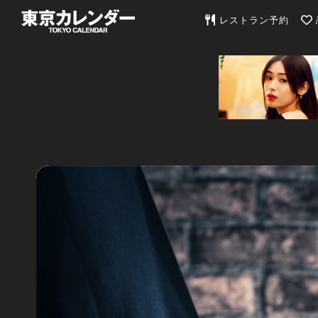
東京カレンダー | 最
レストラン予約