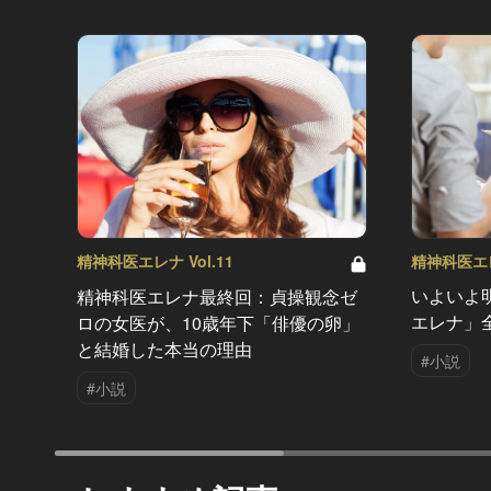
精神科医エレナ
精神科医エレナ Vol.11
いよいよ
精神科医エレナ最終回：貞操観念ゼ
エレナ」
ロの女医が、10歳年下「俳優の卵」
と結婚した本当の理由
#小説
#小説