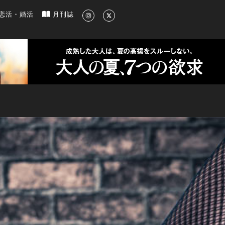
新のグルメ、洗練されたライフスタイル情報
恋活・婚活
月刊誌