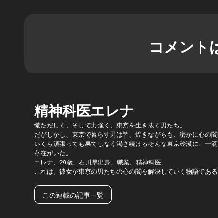
コメント
精神科医エレナ
慌ただしく、そして力強く、東京を生き抜く男たち。
だがしかし、東京で暮らす男は皆、煌きながらも、密かに心の闇
いくら頑張っても果てしなく渇き続けるそんな東京砂漠に、一滴
存在がいた。
エレナ、29歳。石川県出身。職業、精神科医。
これは、彼女が東京の男たちの心の闇を解決していく物語である
この連載の記事一覧