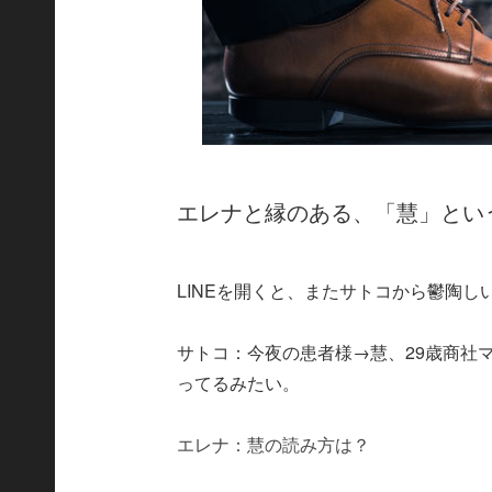
エレナと縁のある、「慧」とい
LINEを開くと、またサトコから鬱陶
サトコ：今夜の患者様→慧、29歳商社
ってるみたい。
エレナ：慧の読み方は？