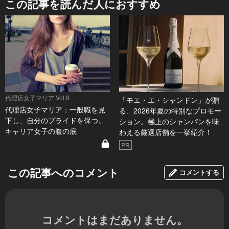
この記事を読んだ人におすすめ
代理店女子マリア Vol.8
「モエ・エ・シャンドン」が贈
代理店女子マリア：一般職を見
る、2026年夏の特別なプロモー
下し、自分のプライドを保つ。
ション。極上のシャンパンを味
キャリア女子の腹の底
わえる厳選店舗を一挙紹介！
PR
この記事へのコメント
コメントする
コメントはまだありません。