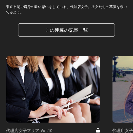
東京市場で肩身の狭い思いをしている、代理店女子。彼女たちの葛藤を覗い
てみよう。
この連載の記事一覧
代理店女子マリア Vol.10
代理店女子マ