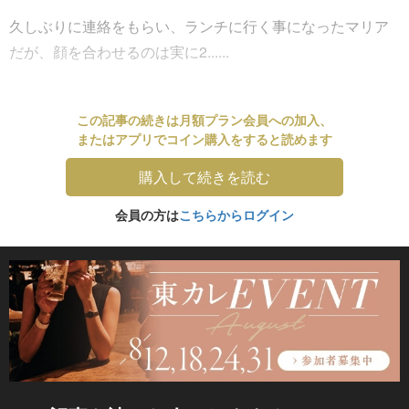
久しぶりに連絡をもらい、ランチに行く事になったマリア
だが、顔を合わせるのは実に2......
この記事の続きは月額プラン会員への加入、
またはアプリでコイン購入をすると読めます
購入して続きを読む
会員の方は
こちらからログイン