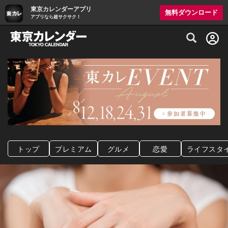
東京カレンダーアプリ
無料ダウンロード
アプリなら超サクサク！
グルメ情報・プレミアムレストラン予約サイト
トップ
プレミアム
グルメ
恋愛
ライフスタ