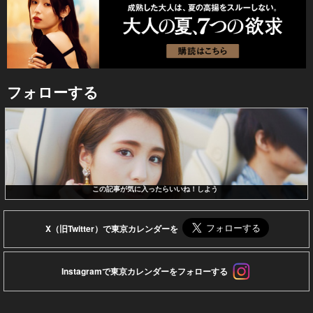
フォローする
この記事が気に入ったらいいね！しよう
X（旧Twitter）で東京カレンダーを
Instagramで東京カレンダーをフォローする