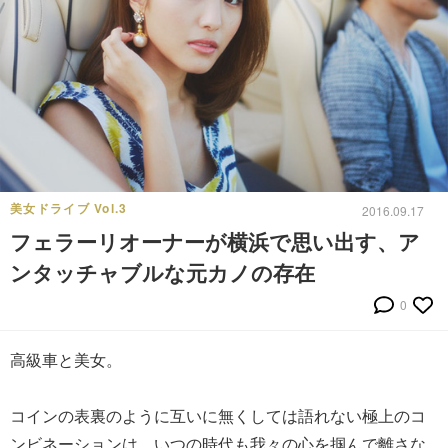
美女ドライブ Vol.3
2016.09.17
フェラーリオーナーが横浜で思い出す、ア
ンタッチャブルな元カノの存在
0
高級車と美女。
コインの表裏のように互いに無くしては語れない極上のコ
ンビネーションは、いつの時代も我々の心を掴んで離さな