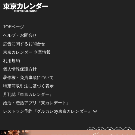
TOPページ
ヘルプ・お問合せ
広告に関するお問合せ
東京カレンダー 企業情報
利用規約
個人情報保護方針
著作権・免責事項について
特定商取引法に基づく表示
月刊誌『東京カレンダー』
婚活・恋活アプリ『東カレデート』
レストラン予約『グルカレby東京カレンダー』