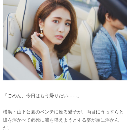
「ごめん、今日はもう帰りたい……」
横浜・山下公園のベンチに座る愛子が、両目にうっすらと
涙を浮かべて必死に涙を堪えようとする姿が頭に浮かん
だ。