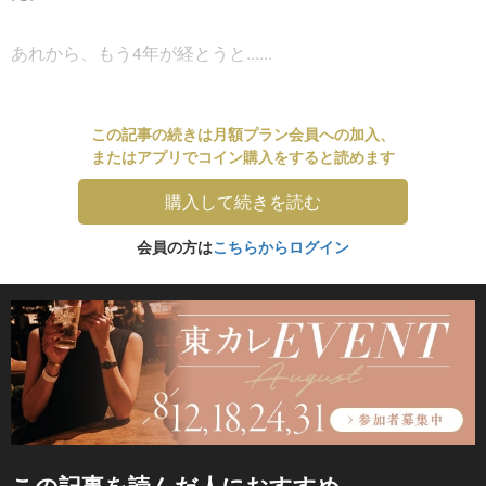
あれから、もう4年が経とうと......
この記事の続きは月額プラン会員への加入、
またはアプリでコイン購入をすると読めます
購入して続きを読む
会員の方は
こちらからログイン
この記事を読んだ人におすすめ