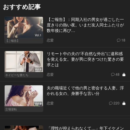
おすすめ記事
【ご報告】：同期入社の男女が過ごした一
度きりの熱い夜。いまだ友人同士ふたりが
数年後に再び…
Vol.1
恋愛
18
【ご報告】
リモート中の夫の“不自然な外出”に違和感
を覚える女。妻が男に突きつけた驚きの要
求とは
Vol.6
恋愛
48
ネイビーな妻たち
夫の職場近くで他の男と密会する人妻。浮
かれる女の、身勝手な言い分
恋愛
220
Vol.8
立場逆転
「理性が抑えられなくて…」年下イケメン