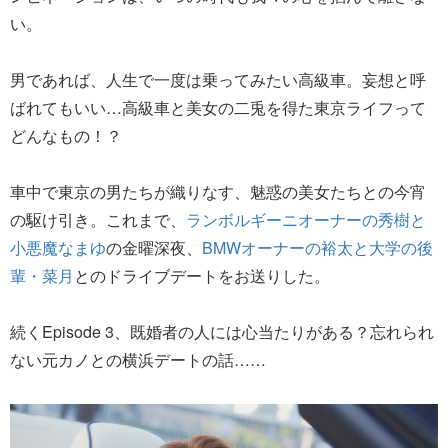
い。
男であれば、人生で一度は乗ってみたい高級車。妄想と呼
ばれてもいい…高級車と美女の二兎を得た東京ライフって
どんなもの！？
車中で東京の男たちが織りなす、魅惑の美女たちとの今宵
の駆け引き。これまで、
ランボルギーニオーナーの秀樹と
小悪魔なまゆ
の金曜深夜、
BMWオーナーの裕太と大学の後
輩・菜月
とのドライブデートをお送りした。
続くEpisode 3、既婚者の人には心当たりがある？忘れられ
ない元カノとの横浜デートの話……