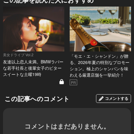
美女ドライブ Vol.2
「モエ・エ・シャンドン」が贈
友達以上恋人未満。BMWラバー
る、2026年夏の特別なプロモー
な若手社長と後輩女子のビター
ション。極上のシャンパンを味
スイートな土曜19時
わえる厳選店舗を一挙紹介！
PR
この記事へのコメント
コメントする
コメントはまだありません。