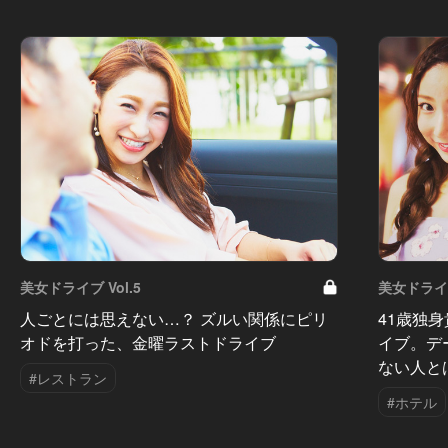
美女ドライブ Vol.5
美女ドライブ
人ごとには思えない…？ ズルい関係にピリ
41歳独
オドを打った、金曜ラストドライブ
イブ。デ
ない人と
#レストラン
#ホテル