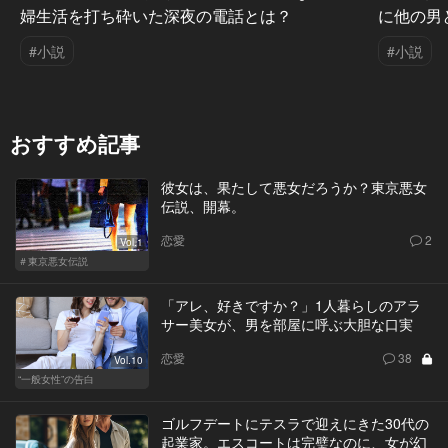
婦生活を打ち砕いた深夜の電話とは？
に他の男
#小説
#小説
おすすめ記事
彼女は、果たして悪女だろうか？東京悪女
伝説、開幕。
恋愛
2
Vol.1
＃東京悪女伝説
「アレ、好きですか？」1人暮らしのアラ
サー美女が、男を部屋に呼ぶ大胆な口実
恋愛
38
Vol.10
“一般女性”の告白
ゴルフデートにテスラで迎えにきた30代の
起業家。エスコートは完璧なのに、女が幻