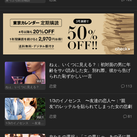
崖っぷち妊活物語
ねぇ、いくつに見える？：初対面の男に年
齢をサバ読みした女。別れ際、彼から告げ
られた恥ずかしい一言
Vol.1
恋愛
113
ねぇ、いくつに見える？
1/3のイノセンス 〜友達の恋人〜：“親
友”のレッテルを貼られてしまった女の悲劇
恋愛
81
Vol.1
1/3のイノセンス ～友達の恋人～
女たちの選択：「この男じゃ、あの子に勝