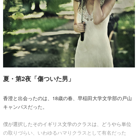
夏・第2夜「傷ついた男」
香澄と出会ったのは、18歳の春、早稲田大学文学部の戸山
キャンパスだった。
僕が選択したそのイギリス文学のクラスは、どうやら単位
の取りづらい、いわゆるハマりクラスとして有名だった