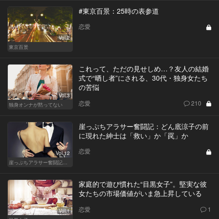
#東京百景：25時の表参道
恋愛
Vol.2
東京百景
これって、ただの見せしめ…？友人の結婚
式で“晒し者”にされる、30代・独身女たち
の苦悩
Vol.3
恋愛
210
独身オンナが黙ってない
崖っぷちアラサー奮闘記：どん底涼子の前
に現れた紳士は「救い」か「罠」か
恋愛
Vol.12
崖っぷちアラサー奮闘記 written by 内埜さくら
家庭的で遊び慣れた“目黒女子”。堅実な彼
女たちの市場価値がいま急上昇している
恋愛
1
Vol.1