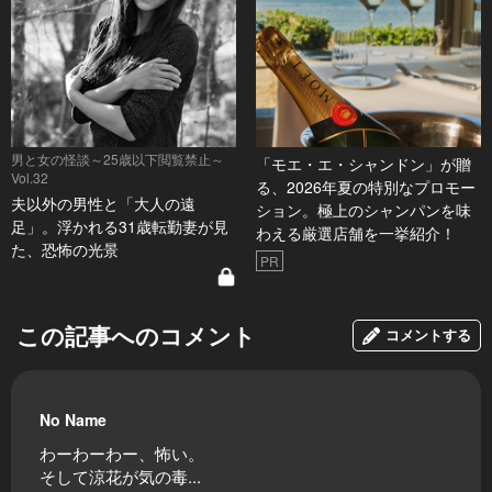
男と女の怪談～25歳以下閲覧禁止～
「モエ・エ・シャンドン」が贈
Vol.32
る、2026年夏の特別なプロモー
夫以外の男性と「大人の遠
ション。極上のシャンパンを味
足」。浮かれる31歳転勤妻が見
わえる厳選店舗を一挙紹介！
た、恐怖の光景
PR
この記事へのコメント
コメントする
No Name
わーわーわー、怖い。
そして涼花が気の毒...