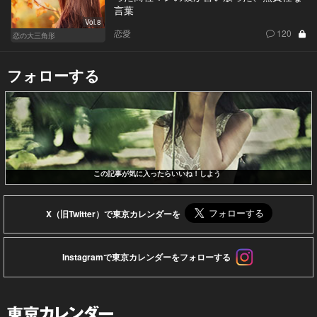
言葉
Vol.8
恋愛
120
恋の大三角形
フォローする
この記事が気に入ったらいいね！しよう
X（旧Twitter）で東京カレンダーを
Instagramで東京カレンダーをフォローする