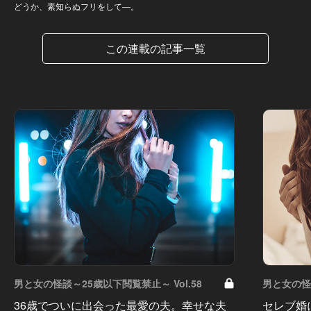
どうか、素知らぬフリをして―。
この連載の記事一覧
男と女の怪談～25歳以下閲覧禁止～ Vol.58
男と女の怪談
36歳でついに出会った最愛の夫。幸せな夫
セレブ婚