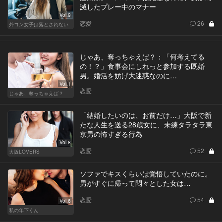
滅したプレー中のマナー
Vol.9
恋愛
26
外コン女子は落とされない
じゃあ、奪っちゃえば？：「何考えてる
の！？」食事会にしれっと参加する既婚
男。婚活を妨げ大迷惑なのに…
Vol.1
恋愛
じゃあ、奪っちゃえば？
「結婚したいのは、お前だけ…」大阪で新
たな人生を送る28歳女に、未練タラタラ東
京男の怖すぎる行為
Vol.8
恋愛
52
大阪LOVERS
ソファでキスくらいは覚悟していたのに。
男がすぐに帰って悶々とした女は…
恋愛
54
Vol.6
私の年下くん