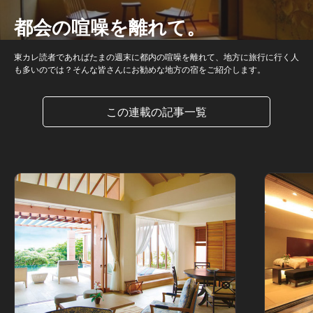
都会の喧噪を離れて。
東カレ読者であればたまの週末に都内の喧噪を離れて、地方に旅行に行く人
も多いのでは？そんな皆さんにお勧めな地方の宿をご紹介します。
この連載の記事一覧