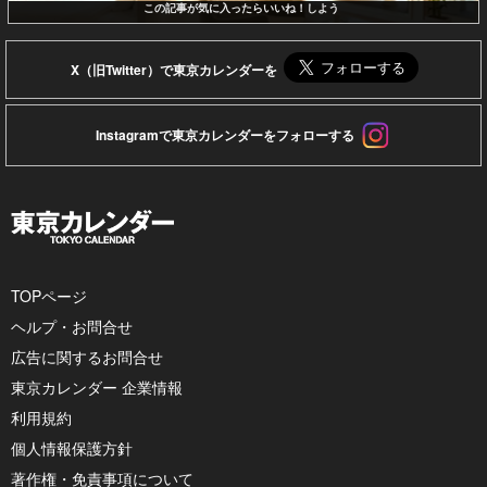
この記事が気に入ったらいいね！しよう
X（旧Twitter）で東京カレンダーを
Instagramで東京カレンダーをフォローする
TOPページ
ヘルプ・お問合せ
広告に関するお問合せ
東京カレンダー 企業情報
利用規約
個人情報保護方針
著作権・免責事項について