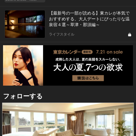
【最新号の一部が読める】東カレが本気で
おすすめする、大人デートにぴったりな温
泉宿４選～草津・那須編～
ライフスタイル
フォローする