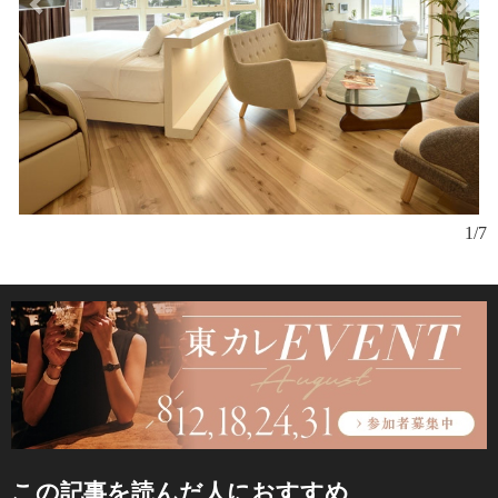
1/7
この記事を読んだ人におすすめ