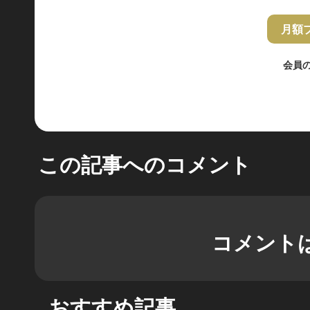
月額
会員
この記事へのコメント
コメント
おすすめ記事