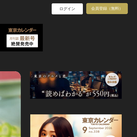
会員登録（無料）
ログイン