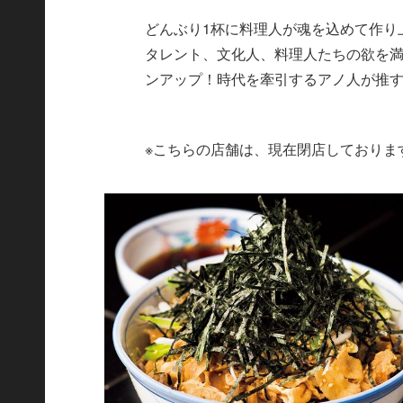
どんぶり1杯に料理人が魂を込めて作り
タレント、文化人、料理人たちの欲を満
ンアップ！時代を牽引するアノ人が推
※こちらの店舗は、現在閉店しておりま