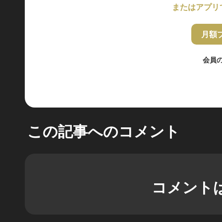
またはアプリ
月額
会員
この記事へのコメント
コメント