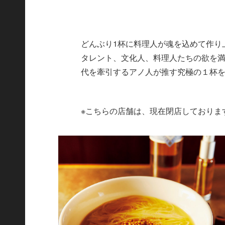
どんぶり1杯に料理人が魂を込めて作り
タレント、文化人、料理人たちの欲を満
代を牽引するアノ人が推す究極の１杯
※こちらの店舗は、現在閉店しておりま