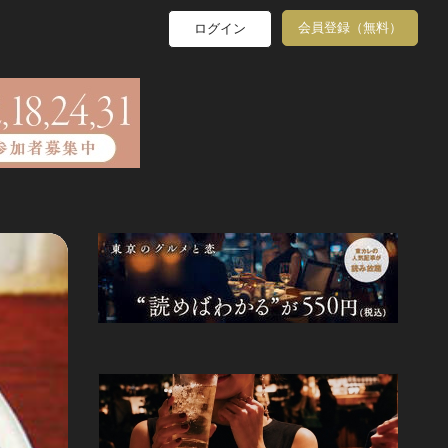
会員登録（無料）
ログイン