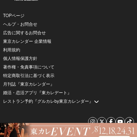
TOPページ
ヘルプ・お問合せ
広告に関するお問合せ
東京カレンダー 企業情報
利用規約
個人情報保護方針
著作権・免責事項について
特定商取引法に基づく表示
月刊誌『東京カレンダー』
婚活・恋活アプリ『東カレデート』
レストラン予約『グルカレby東京カレンダー』
© 2026 by Tokyo Calendar, Inc.