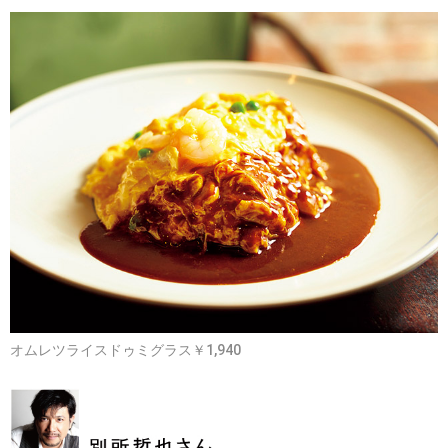
オムレツライスドゥミグラス￥1,940