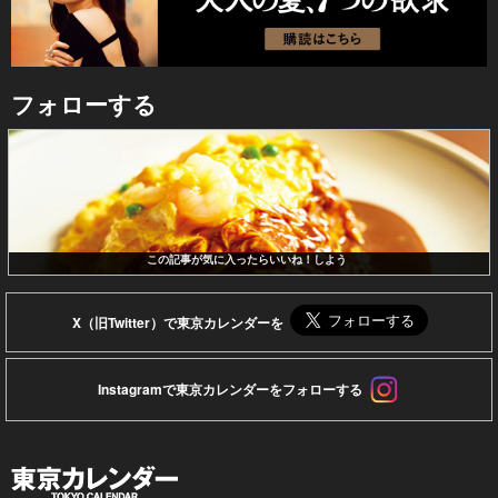
フォローする
この記事が気に入ったらいいね！しよう
X（旧Twitter）で東京カレンダーを
Instagramで東京カレンダーをフォローする