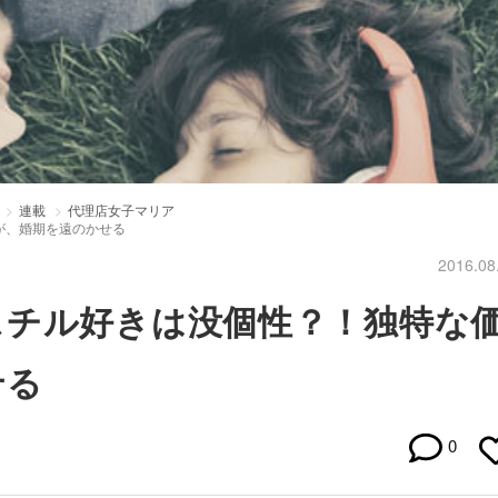
連載
代理店女子マリア
が、婚期を遠のかせる
2016.08
スチル好きは没個性？！独特な
せる
0