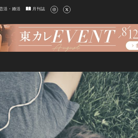
新のグルメ、洗練されたライフスタイル情報
恋活・婚活
月刊誌