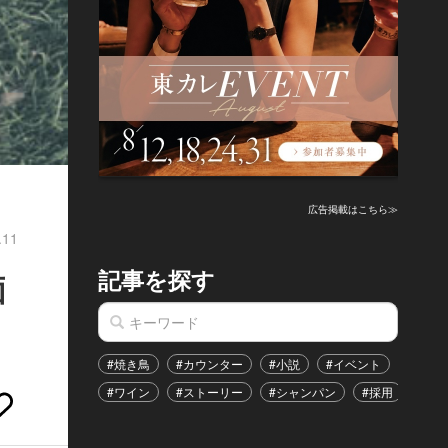
広告掲載はこちら≫
.11
記事を探す
価
#焼き鳥
#カウンター
#小説
#イベント
#港区
#ワイン
#ストーリー
#シャンパン
#採用
#恋