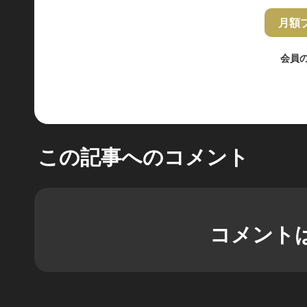
月額
会員
この記事へのコメント
コメント