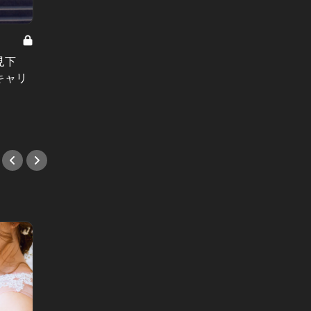
代理店女子マリア Vol.7
代理店女子
見下
代理店女子マリア：突き上げ力は後
代理店
キャリ
輩力！平成生まれはインターナショ
ビール
ナルか、無礼者か
理店飲
#小説
#小説