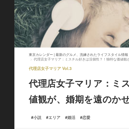
東京カレンダー | 最新のグルメ、洗練されたライフスタイル情報
代理店女子マリア：ミスチル好きは没個性？！独特な価値観
代理店女子マリア Vol.3
代理店女子マリア：ミ
値観が、婚期を遠のか
#小説
#エリア
#婚活
#恋愛