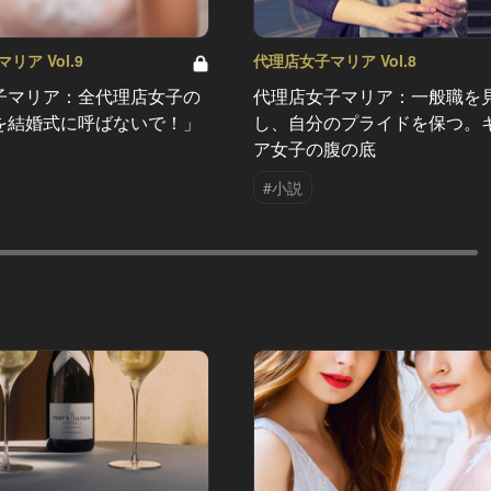
リア Vol.9
代理店女子マリア Vol.8
子マリア：全代理店女子の
代理店女子マリア：一般職を
を結婚式に呼ばないで！」
し、自分のプライドを保つ。
ア女子の腹の底
#小説