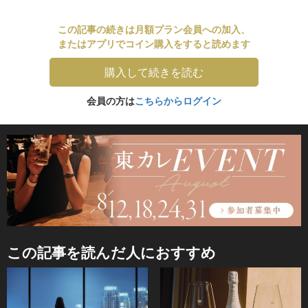
この記事の続きは月額プラン会員への加入、
またはアプリでコイン購入をすると読めます
購入して続きを読む
会員の方は
こちらからログイン
この記事を読んだ人におすすめ