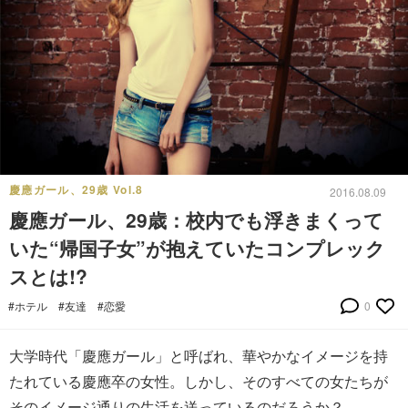
慶應ガール、29歳 Vol.8
2016.08.09
慶應ガール、29歳：校内でも浮きまくって
いた“帰国子女”が抱えていたコンプレック
スとは!?
#ホテル
#友達
#恋愛
0
大学時代「慶應ガール」と呼ばれ、華やかなイメージを持
たれている慶應卒の女性。しかし、そのすべての女たちが
そのイメージ通りの生活を送っているのだろうか？