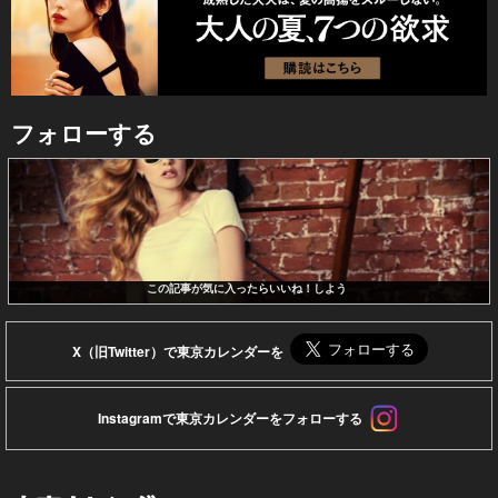
フォローする
この記事が気に入ったらいいね！しよう
X（旧Twitter）で東京カレンダーを
Instagramで東京カレンダーをフォローする