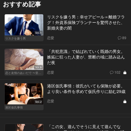
おすすめ記事
リスクを嫌う男：幸せアピール＝離婚フラ
グ！外資系保険プランナーを驚愕させた、
新婚夫妻の闇
Vol.1
恋愛
89
リスクを嫌う男
「共犯意識」で結ばれていく既婚の男女。
嫉妬に狂った人妻が、禁断の域に踏み込ん
だ夜
Vol.8
恋愛
102
恋と友情のあいだで 〜里奈 Ver.〜
港区仮氏事情：彼氏がいても保険が必要。
より良い条件を求めて仮氏作りに励む29歳
恋愛
Vol.2
港区仮氏事情
「この女、遊んでそうに見えて遊んでな