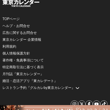
TOPページ
ヘルプ・お問合せ
広告に関するお問合せ
東京カレンダー 企業情報
利用規約
個人情報保護方針
著作権・免責事項について
特定商取引法に基づく表示
月刊誌『東京カレンダー』
婚活・恋活アプリ『東カレデート』
レストラン予約『グルカレby東京カレンダー』