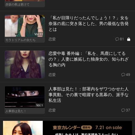
赤坂の夜は更けて
「私が目障りだったんでしょう！？」女を
奈落の底に突き落とした、男の最低な告発
とは
Vol.11
恋愛
81
モラトリアムの女たち
恋愛中毒 番外編：「私を、馬鹿にしてる
の？」人妻に嫉妬した独身女の、知られざ
る胸の内
恋愛
49
人事部は見た！：部署内をザワつかせた人
事異動。その裏で暗躍する黒幕の、派手な
私生活
Vol.1
恋愛
37
人事部は見た！