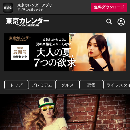
東京カレンダーアプリ
無料ダウンロード
アプリなら超サクサク！
グルメ情報・プレミアムレストラン予約サイト
トップ
プレミアム
グルメ
恋愛
ライフスタ