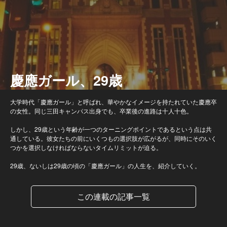
慶應ガール、29歳
大学時代「慶應ガール」と呼ばれ、華やかなイメージを持たれていた慶應卒
の女性。同じ三田キャンパス出身でも、卒業後の進路は十人十色。
しかし、29歳という年齢が一つのターニングポイントであるという点は共
通している。彼女たちの前にいくつもの選択肢が広がるが、同時にそのいく
つかを選択しなければならないタイムリミットが迫る。
29歳、ないしは29歳の頃の「慶應ガール」の人生を、紹介していく。
この連載の記事一覧