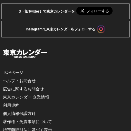
X（旧Twitter）で東京カレンダーを
Instagramで東京カレンダーをフォローする
TOPページ
ヘルプ・お問合せ
広告に関するお問合せ
東京カレンダー 企業情報
利用規約
個人情報保護方針
著作権・免責事項について
特定商取引法に基づく表示