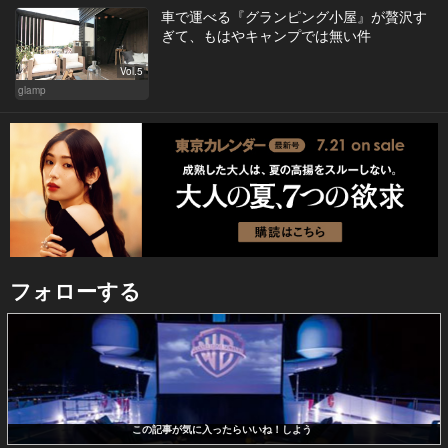
車で運べる『グランピング小屋』が贅沢す
ぎて、もはやキャンプでは無い件
Vol.5
glamp
フォローする
この記事が気に入ったらいいね！しよう