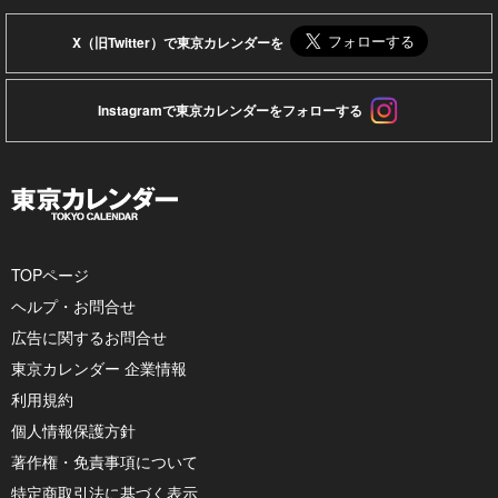
X（旧Twitter）で東京カレンダーを
Instagramで東京カレンダーをフォローする
TOPページ
ヘルプ・お問合せ
広告に関するお問合せ
東京カレンダー 企業情報
利用規約
個人情報保護方針
著作権・免責事項について
特定商取引法に基づく表示