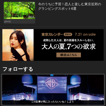
今のうちに予習！恋人と楽しむ東京近郊の
グランピングスポット6選
Vol.3
glamp
フォローする
この記事が気に入ったらいいね！しよう