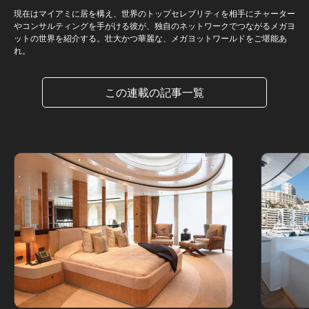
現在はマイアミに居を構え、世界のトップセレブリティを相手にチャーター
やコンサルティングを手がける彼が、独自のネットワークでつながるメガヨ
ットの世界を紹介する。壮大かつ華麗な、メガヨットワールドをご堪能あ
れ。
この連載の記事一覧