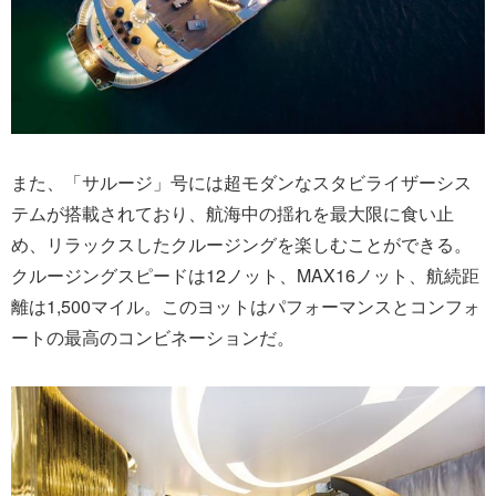
また、「サルージ」号には超モダンなスタビライザーシス
テムが搭載されており、航海中の揺れを最大限に食い止
め、リラックスしたクルージングを楽しむことができる。
クルージングスピードは12ノット、MAX16ノット、航続距
離は1,500マイル。このヨットはパフォーマンスとコンフォ
ートの最高のコンビネーションだ。