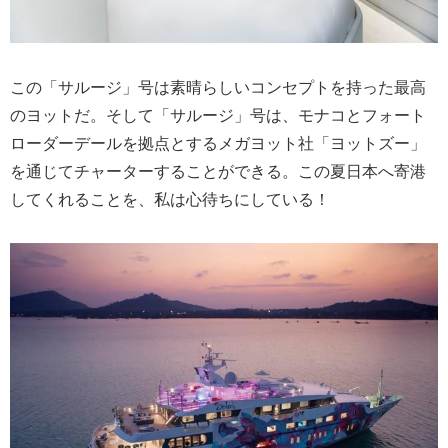
この「サルージ」号は素晴らしいコンセプトを持った最高
のヨットだ。そして「サルージ」号は、モナコとフォート
ローダーデールを拠点とするメガヨット社「ヨットズー」
を通じてチャーターすることができる。この夏日本へ寄港
してくれることを、私は心待ちにしている！