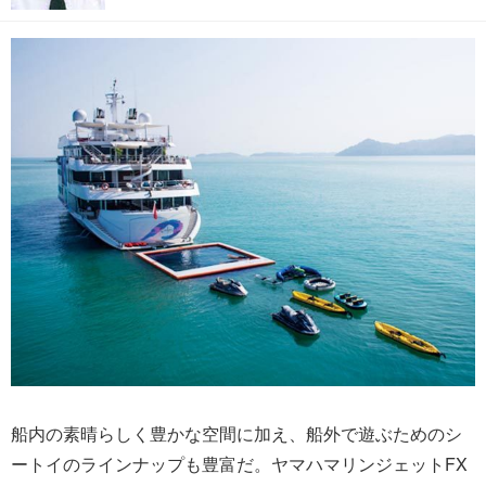
船内の素晴らしく豊かな空間に加え、船外で遊ぶためのシ
ートイのラインナップも豊富だ。ヤマハマリンジェットFX