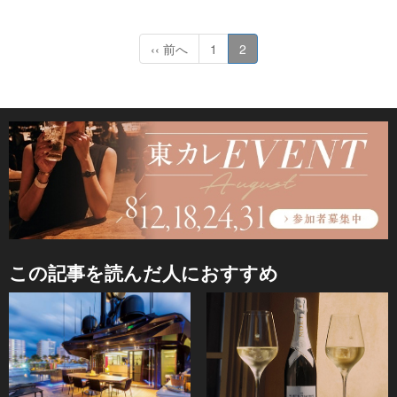
‹‹ 前へ
1
2
この記事を読んだ人におすすめ