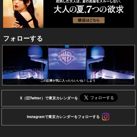
フォローする
この記事が気に入ったらいいね！しよう
X（旧Twitter）で東京カレンダーを
Instagramで東京カレンダーをフォローする