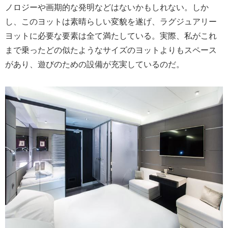
ノロジーや画期的な発明などはないかもしれない。しか
し、このヨットは素晴らしい変貌を遂げ、ラグジュアリー
ヨットに必要な要素は全て満たしている。実際、私がこれ
まで乗ったどの似たようなサイズのヨットよりもスペース
があり、遊びのための設備が充実しているのだ。