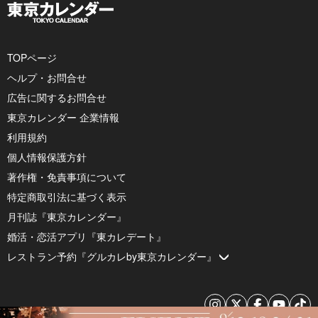
TOPページ
ヘルプ・お問合せ
広告に関するお問合せ
東京カレンダー 企業情報
利用規約
個人情報保護方針
著作権・免責事項について
特定商取引法に基づく表示
月刊誌『東京カレンダー』
婚活・恋活アプリ『東カレデート』
レストラン予約『グルカレby東京カレンダー』