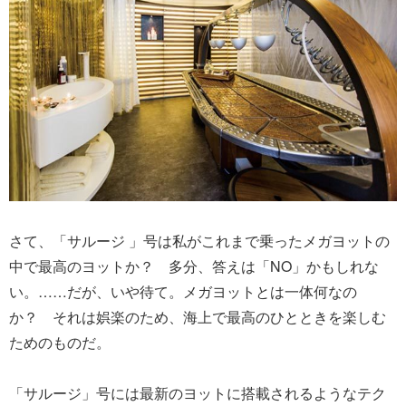
さて、「サルージ 」号は私がこれまで乗ったメガヨットの
中で最高のヨットか？ 多分、答えは「NO」かもしれな
い。……だが、いや待て。メガヨットとは一体何なの
か？ それは娯楽のため、海上で最高のひとときを楽しむ
ためのものだ。
「サルージ」号には最新のヨットに搭載されるようなテク