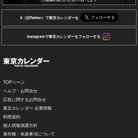
この記事が気に入ったらいいね！しよう
X（旧Twitter）で東京カレンダーを
Instagramで東京カレンダーをフォローする
TOPページ
ヘルプ・お問合せ
広告に関するお問合せ
東京カレンダー 企業情報
利用規約
個人情報保護方針
著作権・免責事項について