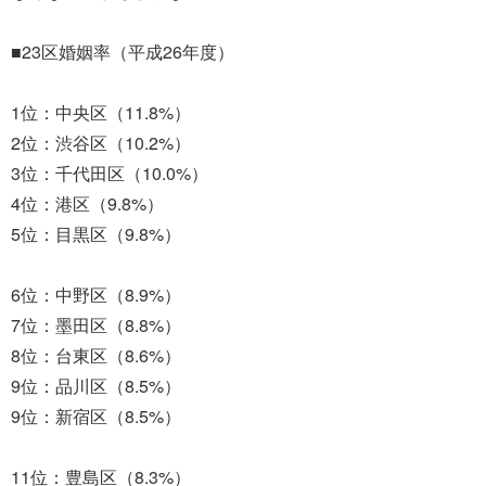
■23区婚姻率（平成26年度）
1位：中央区（11.8%）
2位：渋谷区（10.2%）
3位：千代田区（10.0%）
4位：港区（9.8%）
5位：目黒区（9.8%）
6位：中野区（8.9%）
7位：墨田区（8.8%）
8位：台東区（8.6%）
9位：品川区（8.5%）
9位：新宿区（8.5%）
11位：豊島区（8.3%）