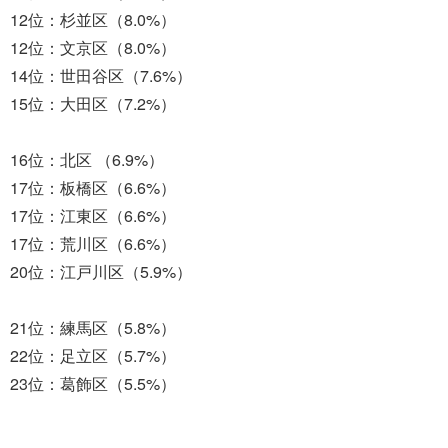
12位：杉並区（8.0%）
12位：文京区（8.0%）
14位：世田谷区（7.6%）
15位：大田区（7.2%）
16位：北区 （6.9%）
17位：板橋区（6.6%）
17位：江東区（6.6%）
17位：荒川区（6.6%）
20位：江戸川区（5.9%）
21位：練馬区（5.8%）
22位：足立区（5.7%）
23位：葛飾区（5.5%）