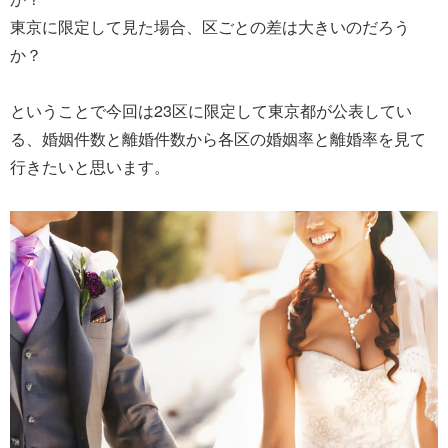
東京に限定して見た場合、区ごとの差は大きいのだろう
か？
ということで今回は23区に限定して東京都が公表してい
る、婚姻件数と離婚件数から各区の婚姻率と離婚率を見て
行きたいと思います。