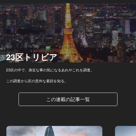
23区トリビア
23区の中で、身近な事の気になるあれやこれを調査。
この調査から区の意外な素顔を知る。
この連載の記事一覧