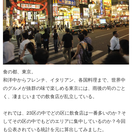
食の都、東京。
和洋中からフレンチ、イタリアン、各国料理まで、世界中
のグルメが抜群の味で楽しめる東京には、雨後の筍のごと
く、凄まじいまでの飲食店が乱立している。
それでは、23区の中でどの区に飲食店は一番多いのか？そ
してその区の中でもどのエリアに集中しているのか？今回
も公表されている統計を元に算出してみました。