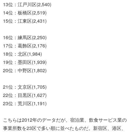
13位：江戸川区(2,540)
14位：板橋区(2,519)
15位：江東区(2,431)
16位：練馬区(2,250)
17位：葛飾区(2,176)
18位：北区(1,984)
19位：墨田区(1,939)
20位：中野区(1,802)
21位：文京区(1,705)
22位：目黒区(1,627)
23位：荒川区(1,191)
こちらは2012年のデータだが、宿泊業、飲食サービス業の
事業所数を23区で多い順に並べたものだ。新宿区、港区、