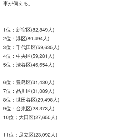
事が伺える。
1位：新宿区(82,849人)
2位：港区(80,494人)
3位：千代田区(59,635人)
4位：中央区(59,281人)
5位：渋谷区(46,654人)
6位：豊島区(31,430人)
7位：品川区(31,089人)
8位：世田谷区(29,498人)
9位：台東区(28,373人)
10位；大田区(27,650人)
11位：足立区(23,092人)