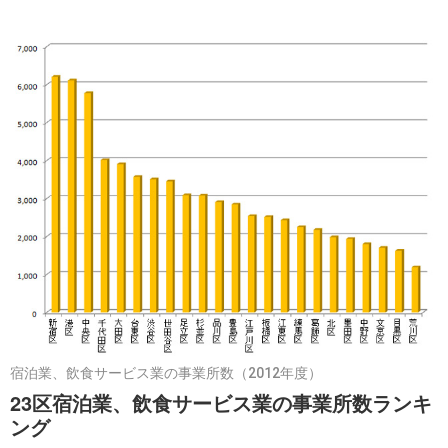
宿泊業、飲食サービス業の事業所数（2012年度）
23区宿泊業、飲食サービス業の事業所数ランキ
ング