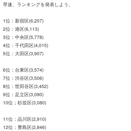
早速、ランキングを発表しよう。
1位：新宿区(6,207)
2位：港区(6,113)
3位：中央区(5,778)
4位：千代田区(4,015)
5位：大田区(3,907)
6位：台東区(3,574)
7位：渋谷区(3,506)
8位：世田谷区(3,452)
9位：足立区(3,090)
10位；杉並区(3,080)
11位：品川区(2,910)
12位：豊島区(2,846)