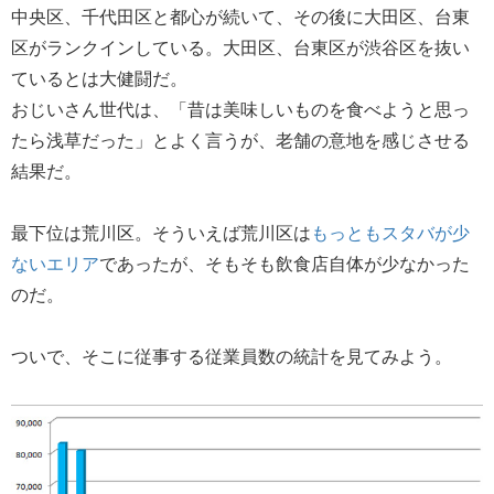
中央区、千代田区と都心が続いて、その後に大田区、台東
区がランクインしている。大田区、台東区が渋谷区を抜い
ているとは大健闘だ。
おじいさん世代は、「昔は美味しいものを食べようと思っ
たら浅草だった」とよく言うが、老舗の意地を感じさせる
結果だ。
最下位は荒川区。そういえば荒川区は
もっともスタバが少
ないエリア
であったが、そもそも飲食店自体が少なかった
のだ。
ついで、そこに従事する従業員数の統計を見てみよう。