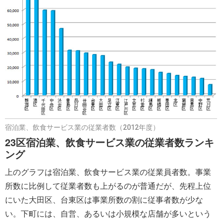
宿泊業、飲食サービス業の従業者数（2012年度）
23区宿泊業、飲食サービス業の従業者数ランキ
ング
上のグラフは宿泊業、飲食サービス業の従業員者数。事業
所数に比例して従業者数も上がるのが普通だが、先程上位
にいた大田区、台東区は事業所数の割に従事者数が少な
い。下町には、自営、あるいは小規模な店舗が多いという