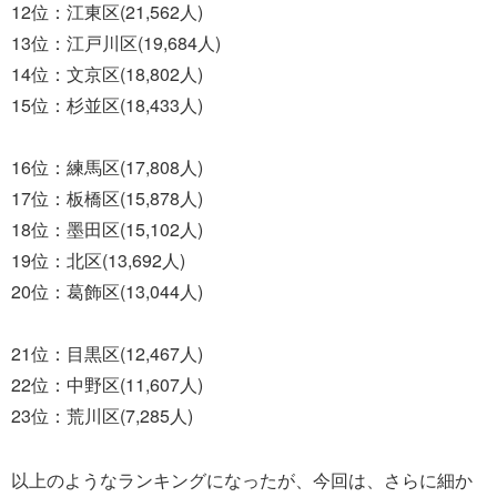
12位：江東区(21,562人)
13位：江戸川区(19,684人)
14位：文京区(18,802人)
15位：杉並区(18,433人)
16位：練馬区(17,808人)
17位：板橋区(15,878人)
18位：墨田区(15,102人)
19位：北区(13,692人)
20位：葛飾区(13,044人)
21位：目黒区(12,467人)
22位：中野区(11,607人)
23位：荒川区(7,285人)
以上のようなランキングになったが、今回は、さらに細か