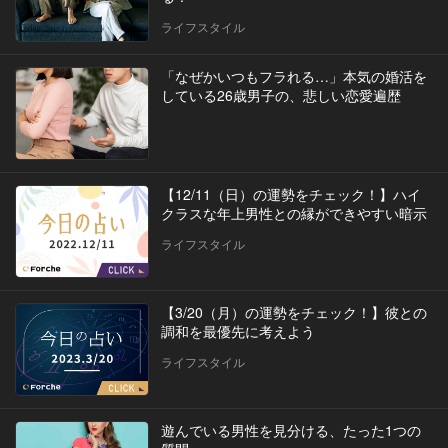
ライフスタイル
「なぜかいつもフラれる…」本気の婚活を
している26歳男子の、悲しい恋愛遍歴
【12/11（日）の運勢をチェック！】ハイ
クラスな年上男性との縁ができやすい暗示
ライフスタイル
【3/20（月）の運勢をチェック！】彼との
調和を最優先に考えよう
ライフスタイル
遊んでいる男性を見分ける、たった1つの