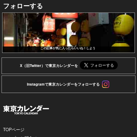
フォローする
この記事が気に入ったらいいね！しよう
X（旧Twitter）で東京カレンダーを
Instagramで東京カレンダーをフォローする
TOPページ