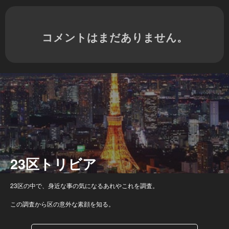
コメントはまだありません。
23区トリビア
23区の中で、身近な事の気になるあれやこれを調査。
この調査から区の意外な素顔を知る。