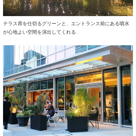
テラス席を仕切るグリーンと、エントランス前にある噴水
が心地よい空間を演出してくれる