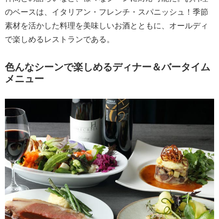
のベースは、イタリアン・フレンチ・スパニッシュ！季節
素材を活かした料理を美味しいお酒とともに、オールディ
で楽しめるレストランである。
色んなシーンで楽しめるディナー＆バータイム
メニュー