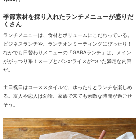
季節素材を採り入れたランチメニューが盛りだ
くさん
ランチメニューは、食材とボリュームにこだわっている。
ビジネスランチや、ランチオンミーティングにぴったり！
なかでも日替わりメニューの「GABAランチ」は、メイン
ががっつり系！スープとパンorライスがついた満足な内容
だ。
土日祝日はコーススタイルで、ゆったりとランチを楽しめ
る。友人や恋人は勿論、家族で来ても素敵な時間が過ごせ
そう。