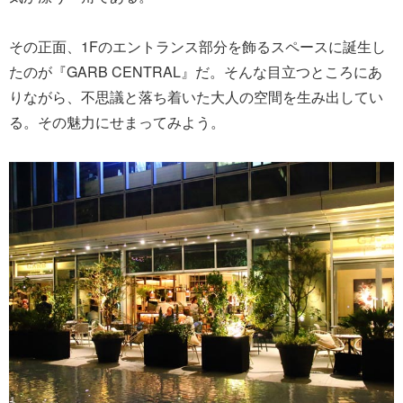
その正面、1Fのエントランス部分を飾るスペースに誕生し
たのが『GARB CENTRAL』だ。そんな目立つところにあ
りながら、不思議と落ち着いた大人の空間を生み出してい
る。その魅力にせまってみよう。