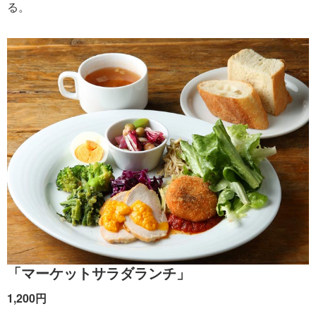
る。
「マーケットサラダランチ」
1,200円