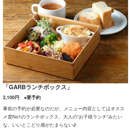
「GARBランチボックス」
2,100円 ※要予約
事前の予約が必要なのだが、メニュー内容としてはオスス
メ度No1のランチボックス。大人の”お子様ランチ”みたい
な、いいとこどり感がたまらない♪