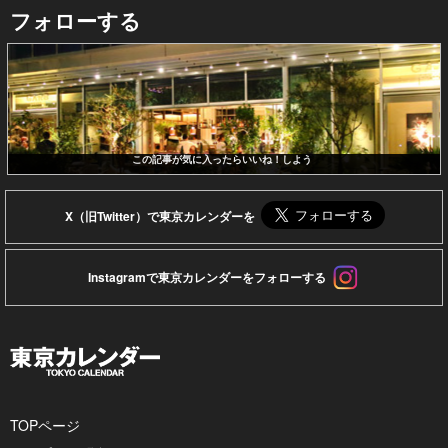
フォローする
この記事が気に入ったらいいね！しよう
X（旧Twitter）で東京カレンダーを
Instagramで東京カレンダーをフォローする
TOPページ