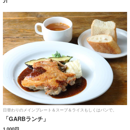
日替わりのメインプレート＆スープ＆ライスもしくはパンで。
「GARBランチ」
1,000円