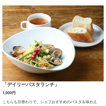
「デイリーパスタランチ」
1,000円
こちらも日替わりで、シェフおすすめのパスタを味わえ