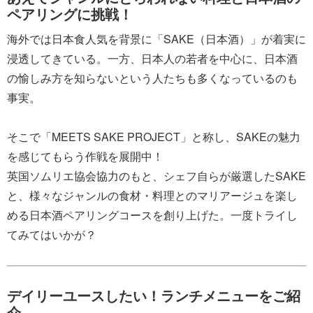
ペアリングに挑戦！
海外では日本食人気を背景に「SAKE（日本酒）」が着実に
浸透してきている。一方、日本人の若者を中心に、日本酒
の愉しみ方を知らないという人たちも多くなっているのも
事実。
そこで「MEETS SAKE PROJECT」と称し、SAKEの魅力
を感じてもらう作戦を展開中！
英国ソムリエ協会協力のもと、シェフ自らが厳選したSAKE
と、様々なジャンルの食材・料理とのマリアージュを楽し
める日本酒ペアリングコースを創り上げた。一度トライし
てみてはいかが？
デイリーユースしたい！ランチメニューをご紹
介