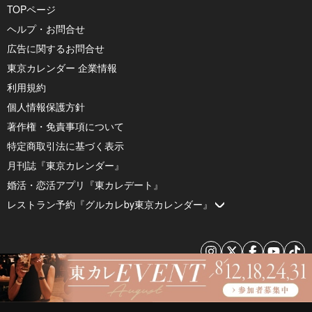
TOPページ
ヘルプ・お問合せ
広告に関するお問合せ
東京カレンダー 企業情報
利用規約
個人情報保護方針
著作権・免責事項について
特定商取引法に基づく表示
月刊誌『東京カレンダー』
婚活・恋活アプリ『東カレデート』
レストラン予約『グルカレby東京カレンダー』
© 2026 by Tokyo Calendar, Inc.