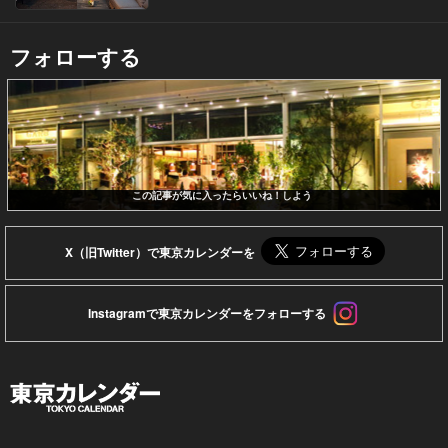
フォローする
この記事が気に入ったらいいね！しよう
X（旧Twitter）で東京カレンダーを
Instagramで東京カレンダーをフォローする