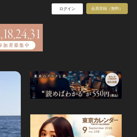
会員登録（無料）
ログイン