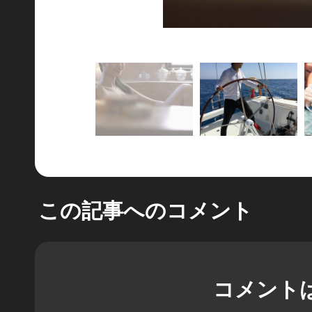
この記事へのコメント
コメント