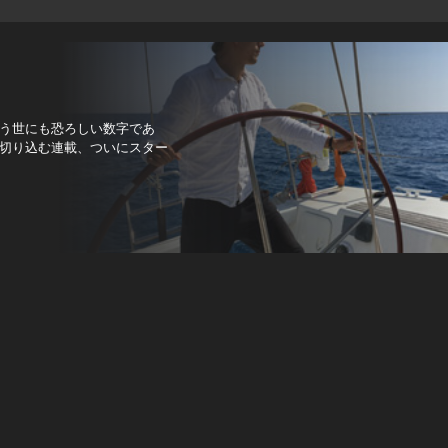
う世にも恐ろしい数字であ
切り込む連載、ついにスター