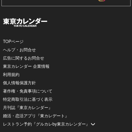
TOPページ
ヘルプ・お問合せ
広告に関するお問合せ
東京カレンダー 企業情報
利用規約
個人情報保護方針
著作権・免責事項について
特定商取引法に基づく表示
月刊誌『東京カレンダー』
婚活・恋活アプリ『東カレデート』
レストラン予約『グルカレby東京カレンダー』