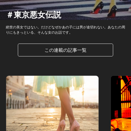
＃東京悪女伝説
絶世の美女ではない。だけどなぜかあの子には男が途切れない。あなたの周
りにもきっといる、そんな女のお話です。
この連載の記事一覧