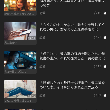
る秘密
Vol.7
恋愛
12
かわいく生きられない女たち
「もうこの手しかない」脈ナシを察してく
れない男に、女がとった最終手段とは
恋愛
77
Vol.11
男の勘違い
「何これ…」彼の車の収納を開けたら、領
収書の山が。それで発覚した、男の嘘とは
恋愛
12
Vol.9
貴方の香りに恋して
「妊娠したわ」身勝手な理由で、夫に嘘を
ついた妻。それを知らされた夫の反応
恋愛
39
Vol.12
ごめん、今日も遅くなる。