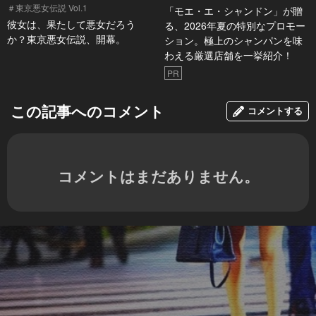
＃東京悪女伝説 Vol.1
「モエ・エ・シャンドン」が贈
彼女は、果たして悪女だろう
る、2026年夏の特別なプロモー
か？東京悪女伝説、開幕。
ション。極上のシャンパンを味
わえる厳選店舗を一挙紹介！
PR
この記事へのコメント
コメントする
コメントはまだありません。