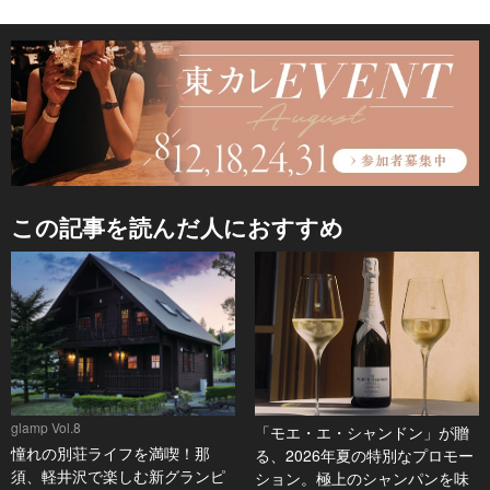
この記事を読んだ人におすすめ
glamp Vol.8
「モエ・エ・シャンドン」が贈
憧れの別荘ライフを満喫！那
る、2026年夏の特別なプロモー
須、軽井沢で楽しむ新グランピ
ション。極上のシャンパンを味