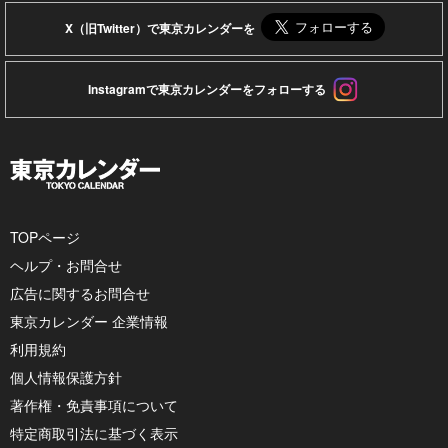
X（旧Twitter）で東京カレンダーを
Instagramで東京カレンダーをフォローする
TOPページ
ヘルプ・お問合せ
広告に関するお問合せ
東京カレンダー 企業情報
利用規約
個人情報保護方針
著作権・免責事項について
特定商取引法に基づく表示