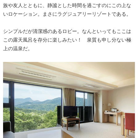
族や友人とともに、静謐とした時間を過ごすのにこの上な
いロケーション。まさにラグジュアリーリゾートである。
シンプルだが清潔感のあるロビー。なんといってもここは
この露天風呂を存分に楽しみたい！ 泉質も申し分ない極
上の温泉だ。