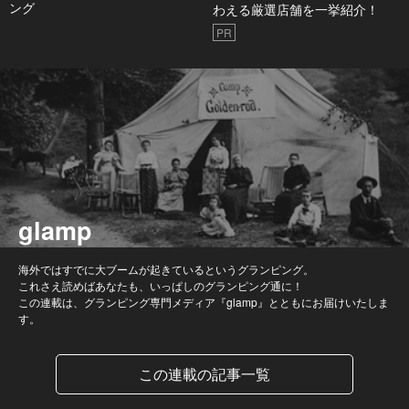
ング
わえる厳選店舗を一挙紹介！
PR
glamp
海外ではすでに大ブームが起きているというグランピング。
これさえ読めばあなたも、いっぱしのグランピング通に！
この連載は、グランピング専門メディア『glamp』とともにお届けいたしま
す。
この連載の記事一覧