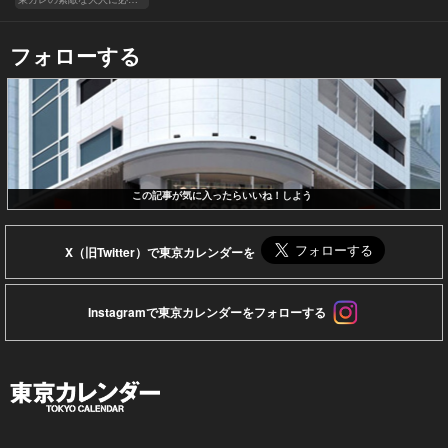
フォローする
この記事が気に入ったらいいね！しよう
X（旧Twitter）で東京カレンダーを
Instagramで東京カレンダーをフォローする