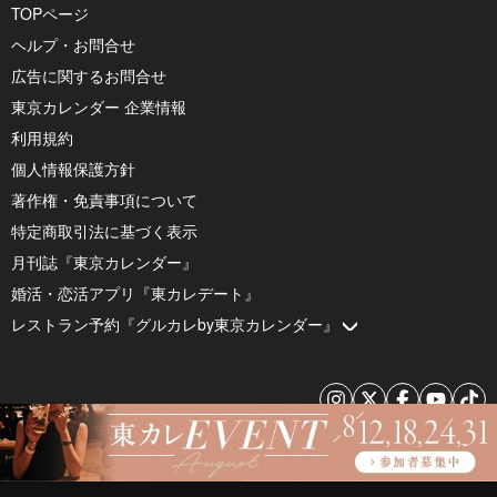
TOPページ
ヘルプ・お問合せ
広告に関するお問合せ
東京カレンダー 企業情報
利用規約
個人情報保護方針
著作権・免責事項について
特定商取引法に基づく表示
月刊誌『東京カレンダー』
婚活・恋活アプリ『東カレデート』
レストラン予約『グルカレby東京カレンダー』
© 2026 by Tokyo Calendar, Inc.